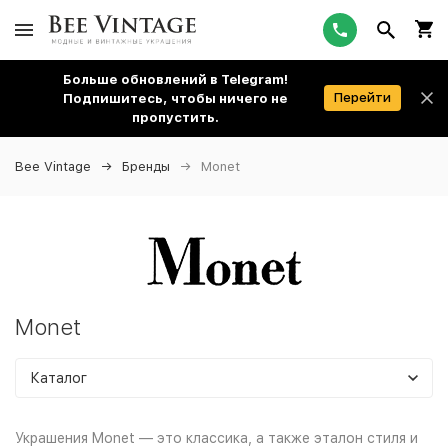
Больше обновлений в Telegram!
Перейти
Подпишитесь, чтобы ничего не
пропустить.
Bee Vintage
Бренды
Monet
Monet
Каталог
Украшения Monet — это классика, а также эталон стиля и