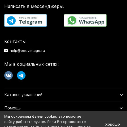
Написать в мессенджеры:
Контакты:
help@beevintage.ru
Мы в социальных сетях:
Каталог украшений
Помощь
Мы сохраняем файлы cookie: это помогает
Информация
сайту работать лучше. Если Вы продолжите
Хорошо