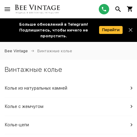
Больше обновлений в Telegram!
Перейти
Подпишитесь, чтобы ничего не
пропустить.
Bee Vintage
Винтажные колье
Винтажные колье
Колье из натуральных камней
Колье с жемчугом
Колье-цепи