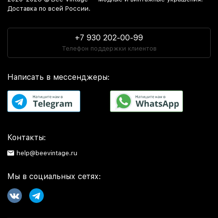
Доставка по всей России.
+7 930 202-00-99
Телефон поддержки клиентов
Написать в мессенджеры:
Контакты:
help@beevintage.ru
Мы в социальных сетях: