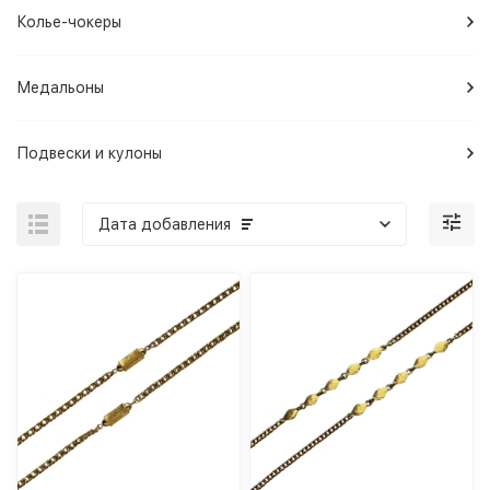
Колье-чокеры
Медальоны
Подвески и кулоны
Дата добавления