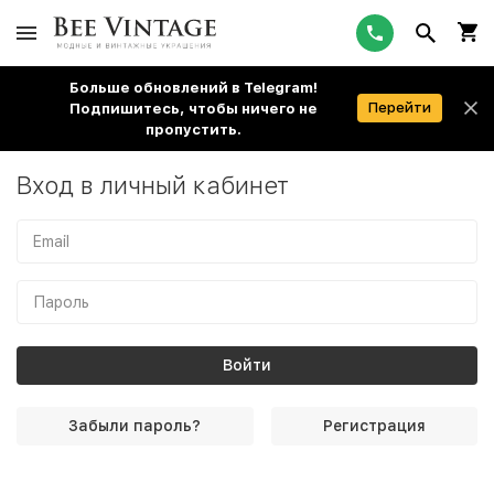
Больше обновлений в Telegram!
Перейти
Подпишитесь, чтобы ничего не
пропустить.
Вход в личный кабинет
Забыли пароль?
Регистрация