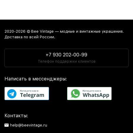
2020-2026 © Bee Vintage — модные и винтажные украшения.
Доставка по всей России.
+7 930 202-00-99
Телефон поддержки клиентов
Написать в мессенджеры:
Контакты:
help@beevintage.ru