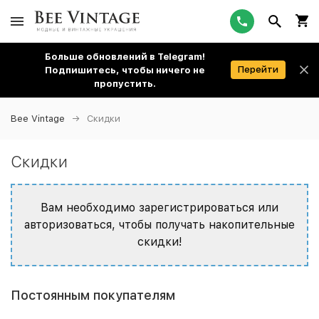
Больше обновлений в Telegram!
Перейти
Подпишитесь, чтобы ничего не
пропустить.
Bee Vintage
Скидки
Скидки
Вам необходимо зарегистрироваться или
авторизоваться, чтобы получать накопительные
скидки!
Постоянным покупателям