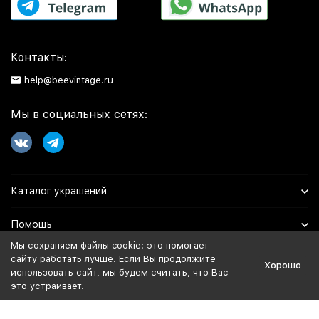
Контакты:
help@beevintage.ru
Мы в социальных сетях:
Каталог украшений
Помощь
Мы сохраняем файлы cookie: это помогает
Информация
сайту работать лучше. Если Вы продолжите
Хорошо
использовать сайт, мы будем считать, что Вас
это устраивает.
Политика персональных данных