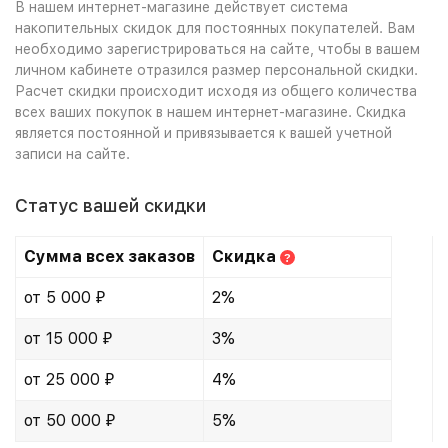
В нашем интернет-магазине действует система
накопительных скидок для постоянных покупателей. Вам
необходимо зарегистрироваться на сайте, чтобы в вашем
личном кабинете отразился размер персональной скидки.
Расчет скидки происходит исходя из общего количества
всех ваших покупок в нашем интернет-магазине. Скидка
является постоянной и привязывается к вашей учетной
записи на сайте.
Статус вашей скидки
Сумма всех заказов
Скидка
?
от 5 000
2%
₽
от 15 000
3%
₽
от 25 000
4%
₽
от 50 000
5%
₽