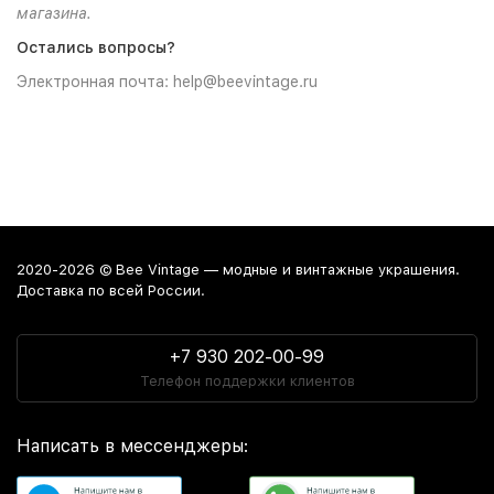
магазина.
Остались вопросы?
Электронная почта: help@beevintage.ru
2020-2026 © Bee Vintage — модные и винтажные украшения.
Доставка по всей России.
+7 930 202-00-99
Телефон поддержки клиентов
Написать в мессенджеры: