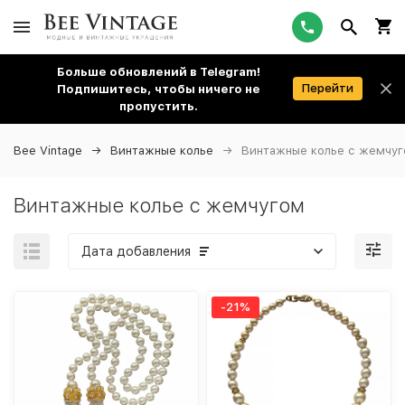
Больше обновлений в Telegram!
Перейти
Подпишитесь, чтобы ничего не
пропустить.
Bee Vintage
Винтажные колье
Винтажные колье с жемчу
Винтажные колье с жемчугом
Дата добавления
-21%