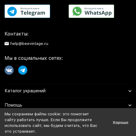
Контакты:
help@beevintage.ru
Мы в социальных сетях:
Каталог украшений
Помощь
Мы сохраняем файлы cookie: это помогает
Информация
сайту работать лучше. Если Вы продолжите
Хорошо
использовать сайт, мы будем считать, что Вас
это устраивает.