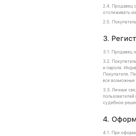
2.4. Продавец 
отслеживать из
2.5. Покупател
3. Регис
3.1. Продавец 
3.2. Покупател
и пароля. Инди
Покупателя. Пе
все возможные 
3.3. Личные св
пользователей 
судебное реше
4. Оформ
4.1. При оформ