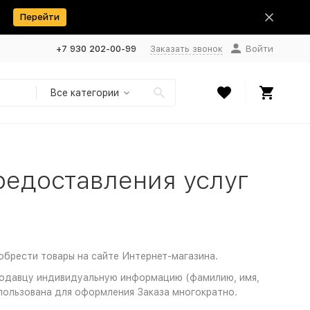
Перейти
+7 930 202-00-99
Заказать звонок
Войти
Все категории
редоставления услуг
обрести товары на сайте Интернет-магазина.
Продавцу индивидуальную информацию (фамилию, имя,
пользована для оформления Заказа многократно.