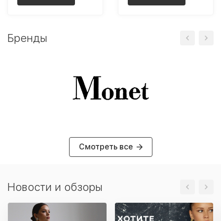
Бренды
Смотреть все
Новости и обзоры