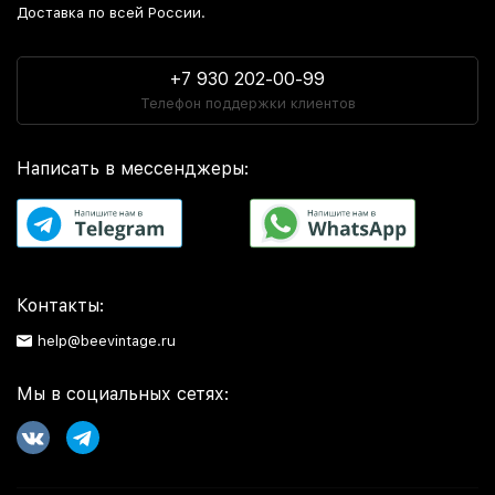
Доставка по всей России.
+7 930 202-00-99
Телефон поддержки клиентов
Написать в мессенджеры:
Контакты:
help@beevintage.ru
Мы в социальных сетях: