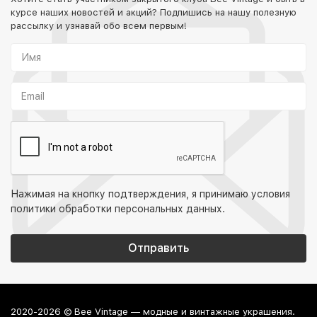
курсе наших новостей и акций? Подпишись на нашу полезную
рассылку и узнавай обо всем первым!
Нажимая на кнопку подтверждения, я принимаю условия
политики обработки персональных данных
.
2020-2026 © Bee Vintage — модные и винтажные украшения.