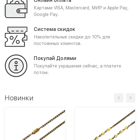
Онлайн оплата
Картами VISA, Mastercard, МИР и Apple Pay,
Google Pay.
Система скидок
Накопительные скидки до 10% для
постоянных клиентов.
Покупай Долями
Покупайте украшения сейчас, а платите
потом.
Новинки