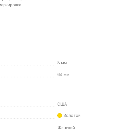
маркировка.
8 мм
64 мм
США
Золотой
Женский