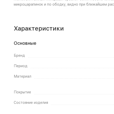
микроцарапинок и по ободку, видно при ближайшем рас
Характеристики
Основные
Бренд
Период
Материал
Покрытие
Состояние изделия