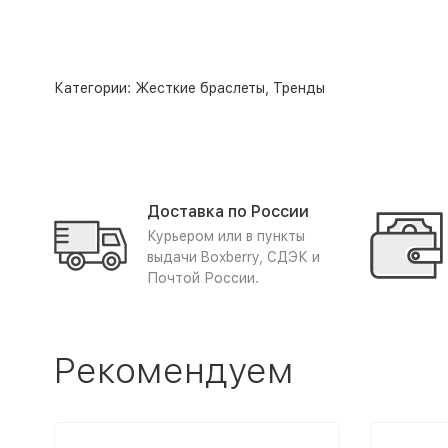
Категории:
Жесткие браслеты
,
Тренды
Доставка по России
Курьером или в пункты
выдачи Boxberry, СДЭК и
Почтой России.
Рекомендуем