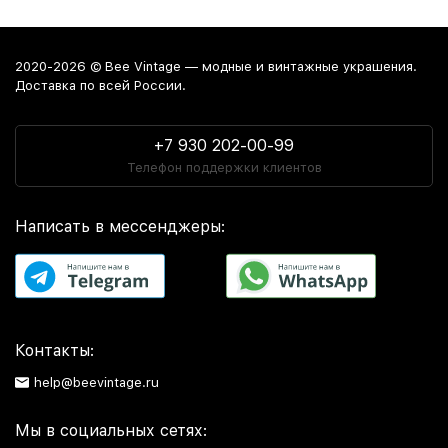
2020-2026 © Bee Vintage — модные и винтажные украшения.
Доставка по всей России.
+7 930 202-00-99
Телефон поддержки клиентов
Написать в мессенджеры:
Контакты:
help@beevintage.ru
Мы в социальных сетях: