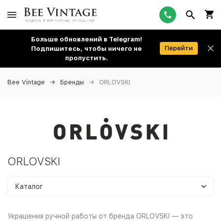
Больше обновлений в Telegram!
Перейти
Подпишитесь, чтобы ничего не
пропустить.
Bee Vintage
Бренды
ORLOVSKI
ORLOVSKI
Каталог
Украшения ручной работы от бренда ORLOVSKI — это