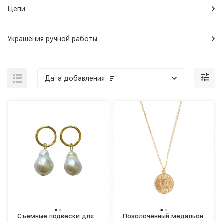
Цепи
Украшения ручной работы
Дата добавления
Съемные подвески для
Позолоченный медальон