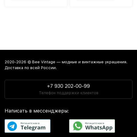
2020-2026 © Bee Vintage — модные и винтажные украшения.
Доставка по всей России.
+7 930 202-00-99
Телефон поддержки клиентов
Написать в мессенджеры: