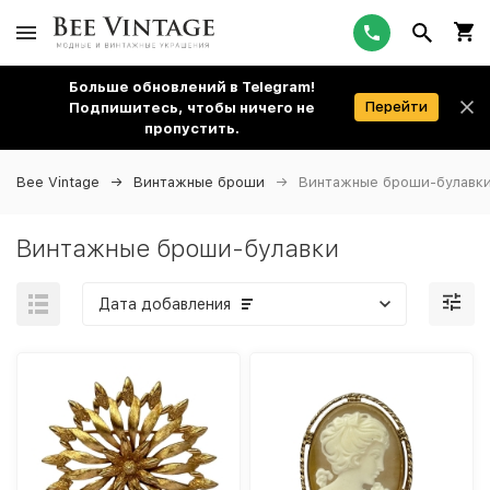
Больше обновлений в Telegram!
Перейти
Подпишитесь, чтобы ничего не
пропустить.
Bee Vintage
Винтажные броши
Винтажные броши-булавк
Винтажные броши-булавки
Дата добавления