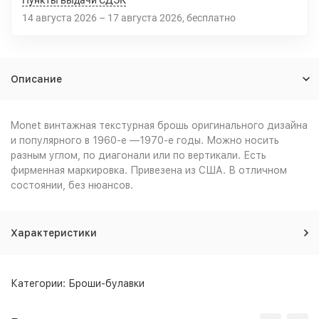
Пункты выдачи СДЭК
14 августа 2026
–
17 августа 2026
Бесплатно
Описание
Monet винтажная текстурная брошь оригинального дизайна
и популярного в 1960-е —1970-е годы. Можно носить
разным углом, по диагонали или по вертикали. Есть
фирменная маркировка. Привезена из США. В отличном
состоянии, без нюансов.
Характеристики
Категории:
Броши-булавки