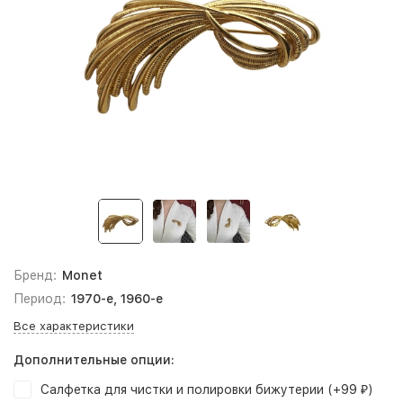
Бренд:
Monet
Период:
1970-е, 1960-е
Все характеристики
Дополнительные опции:
Салфетка для чистки и полировки бижутерии (+
99
)
₽