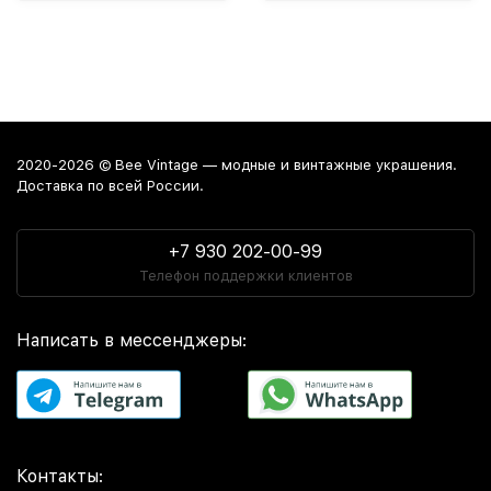
2020-2026 © Bee Vintage — модные и винтажные украшения.
Доставка по всей России.
+7 930 202-00-99
Телефон поддержки клиентов
Написать в мессенджеры:
Контакты: