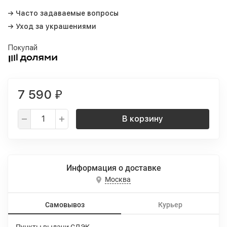
→ Часто задаваемые вопросы
→ Уход за украшениями
Покупай
7 590
₽
В корзину
Информация о доставке
Москва
Самовывоз
Курьер