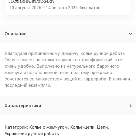
Пункты выдачи СДЭК
13 августа 2026
–
14 августа 2026
Бесплатно
Описание
Благодаря оригинальному дизайну, колье ручной работы
Orlovski имеет несколько вариантов транформаций, что
очень удобно. Выполнено из натурального барочного
жемчуга и позолоченной цепи, поэтому прекрасно
сочетается со множеством вещей из гардероба. В наличии
последний экземпляр.
Характеристики
Категории:
Колье с жемчугом
,
Колье-цепи
,
Цепи
,
Украшения ручной работы