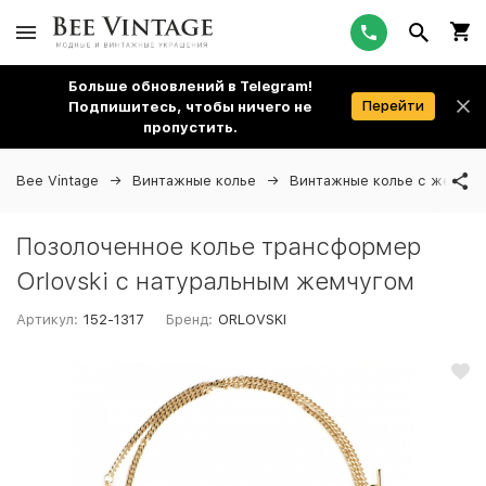
Больше обновлений в Telegram!
Перейти
Подпишитесь, чтобы ничего не
пропустить.
Bee Vintage
Винтажные колье
Винтажные колье с жемчу
Позолоченное колье трансформер
Orlovski с натуральным жемчугом
Артикул:
152-1317
Бренд:
ORLOVSKI