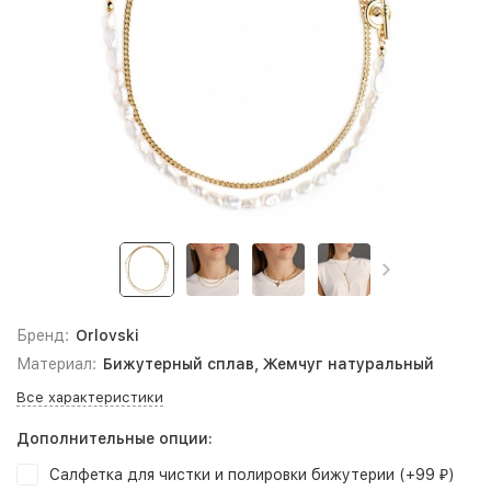
Бренд:
Orlovski
Материал:
Бижутерный сплав, Жемчуг натуральный
Все характеристики
Дополнительные опции:
Салфетка для чистки и полировки бижутерии (+
99
)
₽