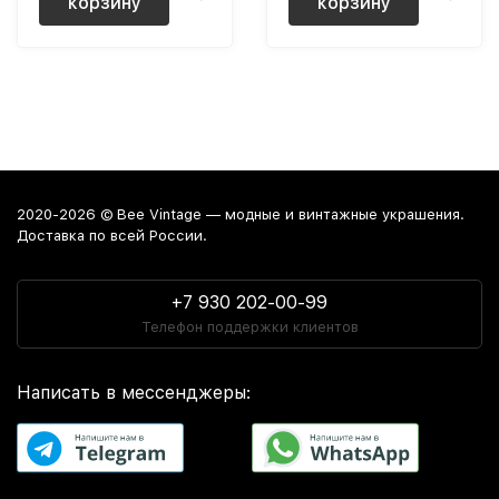
корзину
корзину
2020-2026 © Bee Vintage — модные и винтажные украшения.
Доставка по всей России.
+7 930 202-00-99
Телефон поддержки клиентов
Написать в мессенджеры: