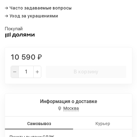
→ Часто задаваемые вопросы
→ Уход за украшениями
Покупай
10 590
₽
В корзину
Информация о доставке
Москва
Самовывоз
Курьер