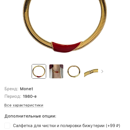
Бренд:
Monet
Период:
1980-е
Все характеристики
Дополнительные опции:
Салфетка для чистки и полировки бижутерии (+
99
)
₽