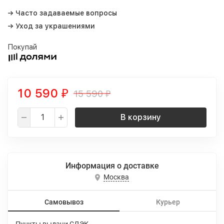
→ Часто задаваемые вопросы
→ Уход за украшениями
Покупай
10 590
15 590
₽
₽
В корзину
Информация о доставке
Москва
Самовывоз
Курьер