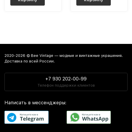
2020-2026 © Bee Vintage — модные и винтажные украшения.
Доставка по всей России.
+7 930 202-00-99
Телефон поддержки клиентов
Написать в мессенджеры: