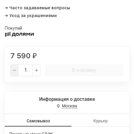
→ Часто задаваемые вопросы
→ Уход за украшениями
Покупай
7 590
₽
В корзину
Информация о доставке
Москва
Самовывоз
Курьер