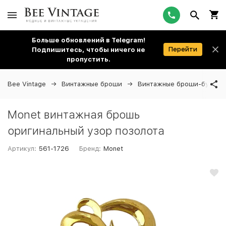
Больше обновлений в Telegram!
Перейти
Подпишитесь, чтобы ничего не
пропустить.
Bee Vintage
Винтажные броши
Винтажные броши-булавк
Monet винтажная брошь
оригинальный узор позолота
Артикул:
561-1726
Бренд:
Monet