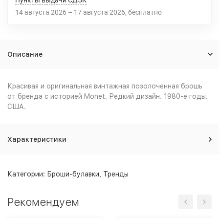
Пункты выдачи СДЭК
14 августа 2026
–
17 августа 2026
Бесплатно
Описание
Красивая и оригинальная винтажная позолоченная брошь
от бренда с историей Monet. Редкий дизайн. 1980-е годы.
США.
Характеристики
Категории:
Броши-булавки
,
Тренды
Рекомендуем