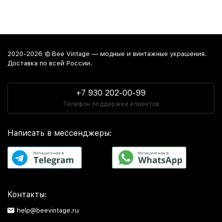
2020-2026 © Bee Vintage — модные и винтажные украшения.
Доставка по всей России.
+7 930 202-00-99
Телефон поддержки клиентов
Написать в мессенджеры:
Контакты:
help@beevintage.ru