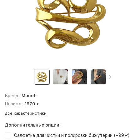
Бренд:
Monet
Период:
1970-е
Все характеристики
Дополнительные опции:
Салфетка для чистки и полировки бижутерии (+
99
)
₽