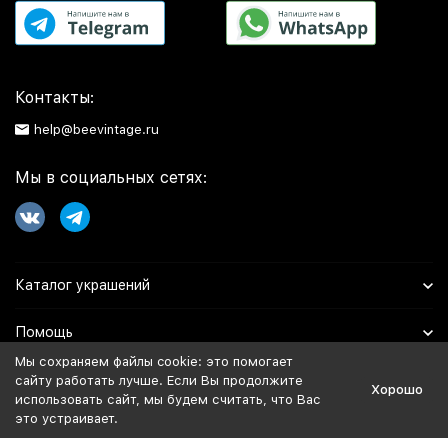
Контакты:
help@beevintage.ru
Мы в социальных сетях:
Каталог украшений
Помощь
Мы сохраняем файлы cookie: это помогает
Информация
сайту работать лучше. Если Вы продолжите
Хорошо
использовать сайт, мы будем считать, что Вас
это устраивает.
Политика персональных данных