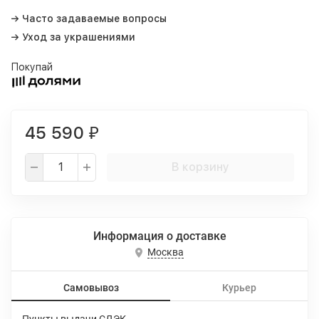
→ Часто задаваемые вопросы
→ Уход за украшениями
Покупай
45 590
₽
В корзину
Информация о доставке
Москва
Самовывоз
Курьер