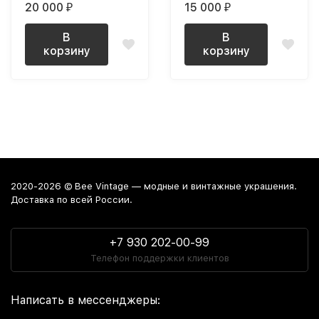
20 000
15 000
₽
₽
В
В
корзину
корзину
2020-2026 © Bee Vintage — модные и винтажные украшения.
Доставка по всей России.
+7 930 202-00-99
Телефон поддержки клиентов
Написать в мессенджеры: