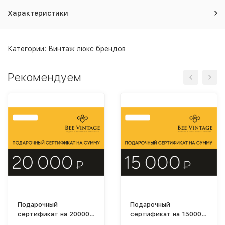
Характеристики
Категории:
Винтаж люкс брендов
Рекомендуем
Подарочный
Подарочный
сертификат на 20000
сертификат на 15000
рублей
рублей