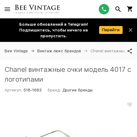
Больше обновлений в Telegram!
Перейти
Подпишитесь, чтобы ничего не
пропустить.
Bee Vintage
Винтаж люкс брендов
Chanel винтажные очки
Chanel винтажные очки модель 4017 с
логотипами
Артикул:
518-1683
Бренд:
Другие бренды