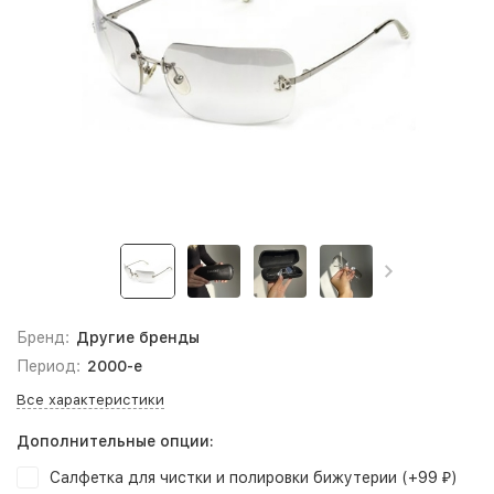
Бренд:
Другие бренды
Период:
2000-е
Все характеристики
Дополнительные опции:
Салфетка для чистки и полировки бижутерии (+
99
)
₽