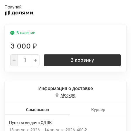
Покупай
В наличии
3 000
₽
В корзину
Информация о доставке
Москва
Самовывоз
Курьер
Пункты выдачи СДЭК
13 августа 2026
–
14 августа 2026
400
₽