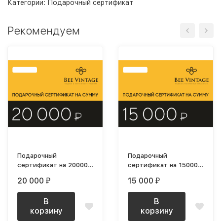
Категории:
Подарочный сертификат
Рекомендуем
Подарочный
Подарочный
сертификат на 20000
сертификат на 15000
рублей
рублей
20 000
15 000
₽
₽
В
В
корзину
корзину