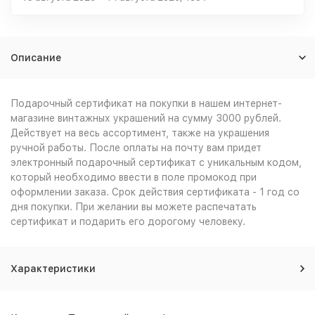
Описание
Подарочный сертификат на покупки в нашем интернет-
магазине винтажных украшений на сумму 3000 рублей.
Действует на весь ассортимент, также на украшения
ручной работы. После оплаты на почту вам придет
электронный подарочный сертификат с уникальным кодом,
который необходимо ввести в поле промокод при
оформлении заказа. Срок действия сертификата - 1 год со
дня покупки. При желании вы можете распечатать
сертификат и подарить его дорогому человеку.
Характеристики