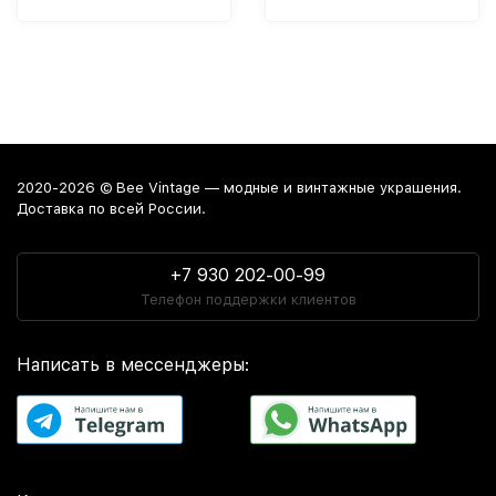
2020-2026 © Bee Vintage — модные и винтажные украшения.
Доставка по всей России.
+7 930 202-00-99
Телефон поддержки клиентов
Написать в мессенджеры: