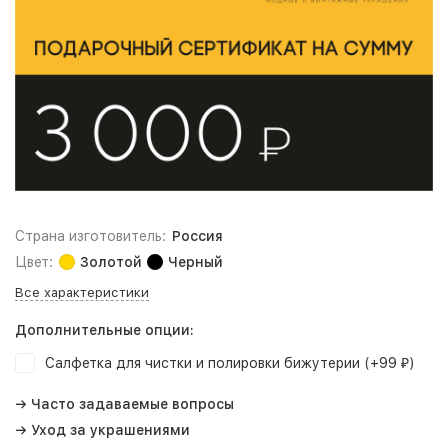
Страна изготовитель:
Россия
Цвет:
Золотой
Черный
Все характеристики
Дополнительные опции:
Салфетка для чистки и полировки бижутерии (+
99
)
₽
→ Часто задаваемые вопросы
→ Уход за украшениями