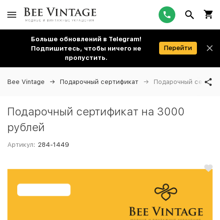
Больше обновлений в Telegram!
Перейти
Подпишитесь, чтобы ничего не
пропустить.
Bee Vintage
Подарочный сертификат
Подарочный сертифи
Подарочный сертификат на 3000
рублей
Артикул:
284-1449