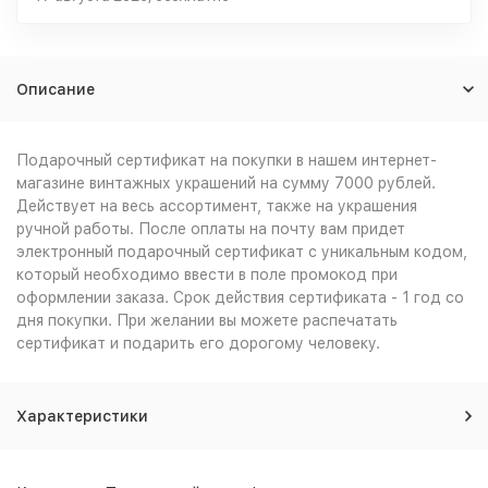
Описание
Подарочный сертификат на покупки в нашем интернет-
магазине винтажных украшений на сумму 7000 рублей.
Действует на весь ассортимент, также на украшения
ручной работы. После оплаты на почту вам придет
электронный подарочный сертификат с уникальным кодом,
который необходимо ввести в поле промокод при
оформлении заказа. Срок действия сертификата - 1 год со
дня покупки. При желании вы можете распечатать
сертификат и подарить его дорогому человеку.
Характеристики