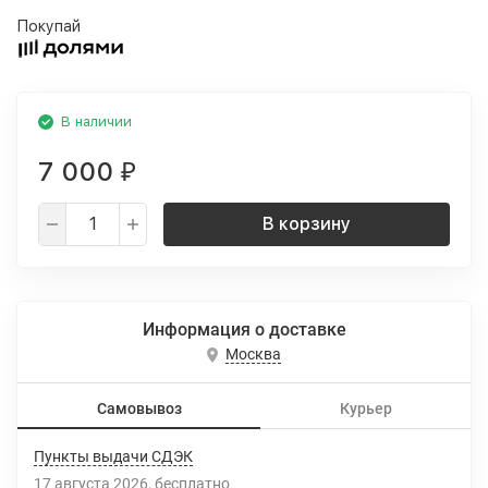
Покупай
В наличии
7 000
₽
В корзину
Информация о доставке
Москва
Самовывоз
Курьер
Пункты выдачи СДЭК
17 августа 2026
Бесплатно