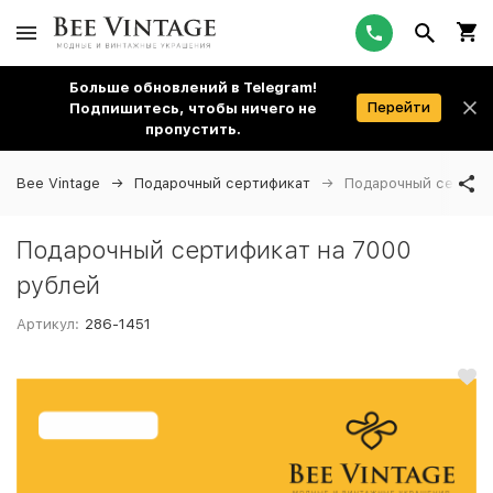
Больше обновлений в Telegram!
Перейти
Подпишитесь, чтобы ничего не
пропустить.
Bee Vintage
Подарочный сертификат
Подарочный сертифи
Подарочный сертификат на 7000
рублей
Артикул:
286-1451