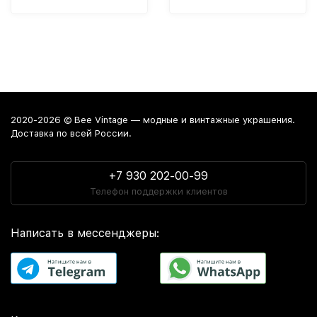
2020-2026 © Bee Vintage — модные и винтажные украшения.
Доставка по всей России.
+7 930 202-00-99
Телефон поддержки клиентов
Написать в мессенджеры: