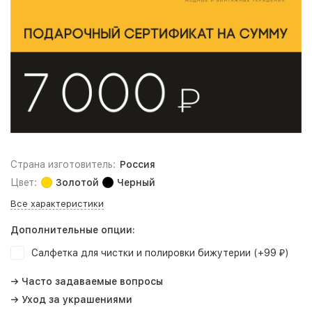
Страна изготовитель:
Россия
Цвет:
Золотой
Черный
Все характеристики
Дополнительные опции:
Салфетка для чистки и полировки бижутерии (+
99
)
₽
→ Часто задаваемые вопросы
→ Уход за украшениями