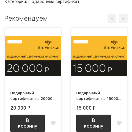
Категории:
Подарочный сертификат
Рекомендуем
Подарочный
Подарочный
сертификат на 20000
сертификат на 15000
рублей
рублей
20 000
15 000
₽
₽
В
В
корзину
корзину