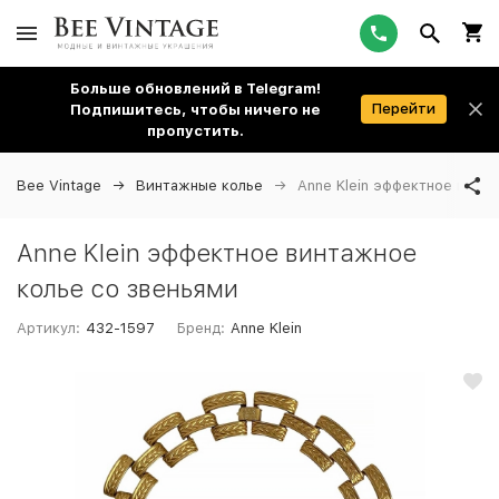
Больше обновлений в Telegram!
Перейти
Подпишитесь, чтобы ничего не
пропустить.
Bee Vintage
Винтажные колье
Anne Klein эффектное винт
Anne Klein эффектное винтажное
колье со звеньями
Артикул:
432-1597
Бренд:
Anne Klein