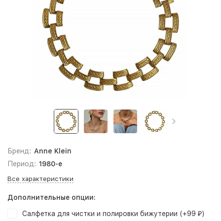
Бренд:
Anne Klein
Период:
1980-е
Все характеристики
Дополнительные опции:
Салфетка для чистки и полировки бижутерии (+
99
)
₽