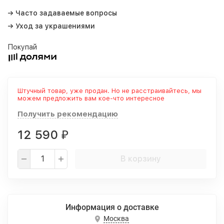
→ Часто задаваемые вопросы
→ Уход за украшениями
Покупай
Штучный товар, уже продан. Но не расстраивайтесь, мы
можем предложить вам кое-что интересное
Получить рекомендацию
12 590
₽
В корзину
Информация о доставке
Москва