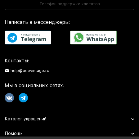
Телефон поддержки клиентов
Написать в мессенджеры:
Контакты:
help@beevintage.ru
Мы в социальных сетях:
Каталог украшений
Помощь