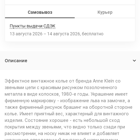
Самовывоз
Курьер
Пункты выдачи СДЭК
13 августа 2026
–
14 августа 2026
Бесплатно
Описание
Эффектное винтажное колье от бренда Anne Klein со
звеньями цепи с красивым рисунком позолоченного
металла в виде колосков, 1980-е годы. Украшение имеет
фирменную маркировку - изображение льва на замочке, а
также фирменный рисунок брашинг на оборотной стороне
колье. Имеет приятный вес, характерный для винтажного
изделия. Состояние хорошее - есть небольшой сход
покрытия между звеньями, что видно только сзади при
рассмотрении, на носку никак не влияет и добавляет