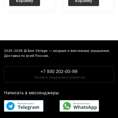
корзину
корзину
2020-2026 © Bee Vintage — модные и винтажные украшения.
Доставка по всей России.
+7 930 202-00-99
Телефон поддержки клиентов
Написать в мессенджеры: