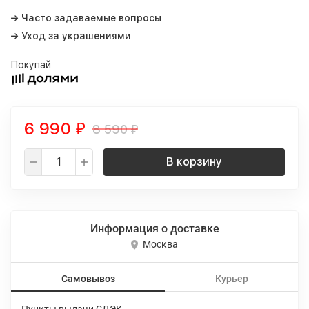
→ Часто задаваемые вопросы
→ Уход за украшениями
Покупай
6 990
8 590
₽
₽
В корзину
Информация о доставке
Москва
Самовывоз
Курьер