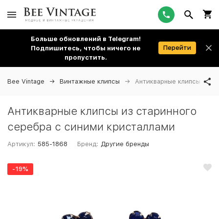
Больше обновлений в Telegram!
Перейти
Подпишитесь, чтобы ничего не
пропустить.
Bee Vintage
Винтажные клипсы
Антикварные клипсы из с
Антикварные клипсы из старинного
серебра с синими кристаллами
Артикул:
585-1868
Бренд:
Другие бренды
-19%