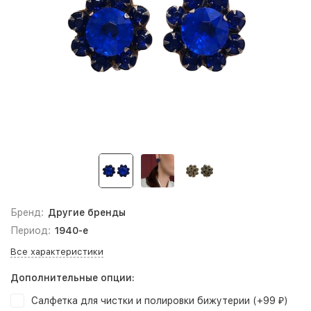
Бренд:
Другие бренды
Период:
1940-е
Все характеристики
Дополнительные опции:
Салфетка для чистки и полировки бижутерии (+
99
)
₽