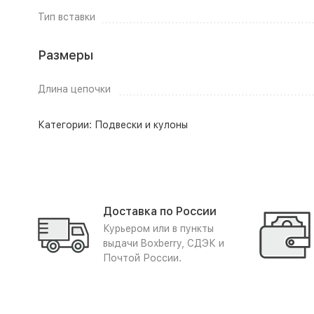
Тип вставки
Размеры
Длина цепочки
Категории:
Подвески и кулоны
Доставка по России
Курьером или в пункты
выдачи Boxberry, СДЭК и
Почтой России.