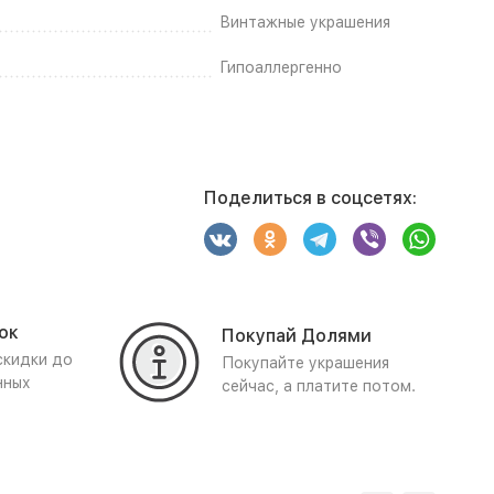
Винтажные украшения
Гипоаллергенно
Поделиться в соцсетях:
ок
Покупай Долями
скидки до
Покупайте украшения
нных
сейчас, а платите потом.