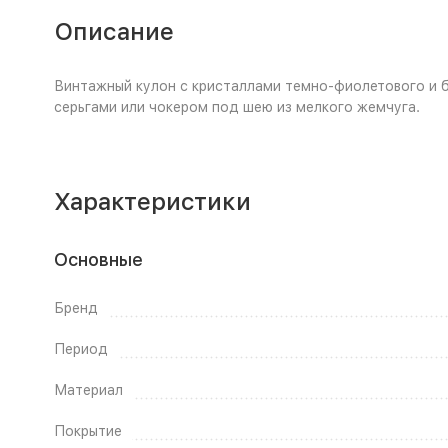
Описание
Винтажный кулон с кристаллами темно-фиолетового и б
серьгами или чокером под шею из мелкого жемчуга.
Характеристики
Основные
Бренд
Период
Материал
Покрытие