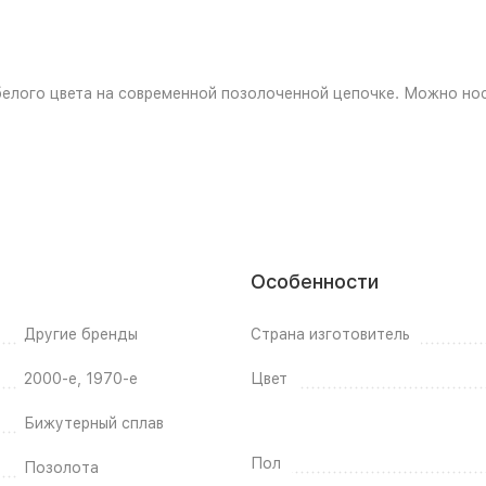
елого цвета на современной позолоченной цепочке. Можно нос
Особенности
Другие бренды
Страна изготовитель
2000-е, 1970-е
Цвет
Бижутерный сплав
Пол
Позолота