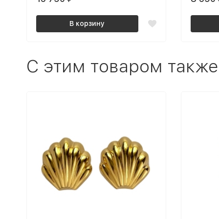
В корзину
C этим товаром также