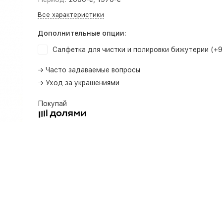
Все характеристики
Дополнительные опции:
Салфетка для чистки и полировки бижутерии (+
→ Часто задаваемые вопросы
→ Уход за украшениями
Покупай