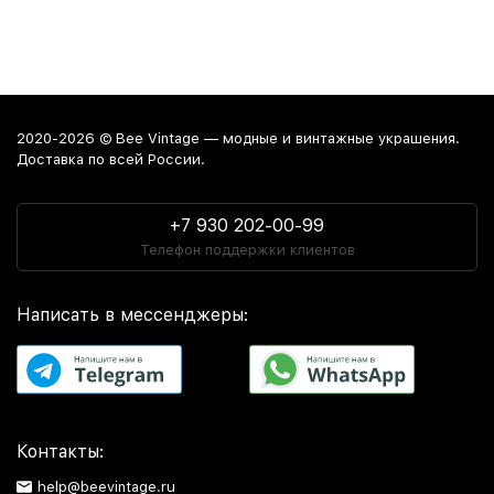
2020-2026 © Bee Vintage — модные и винтажные украшения.
Доставка по всей России.
+7 930 202-00-99
Телефон поддержки клиентов
Написать в мессенджеры:
Контакты:
help@beevintage.ru