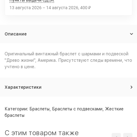
Пункты выдачи СДЭК
13 августа 2026
–
14 августа 2026
400
₽
Описание
Оригинальный винтажный браслет с шармами и подвеской
"Древо жизни", Америка. Присутствуют следы времени, что
учтено в цене.
Характеристики
Категории:
Браслеты
,
Браслеты с подвесками
,
Жесткие
браслеты
C этим товаром также