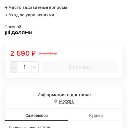
→ Часто задаваемые вопросы
→ Уход за украшениями
Покупай
2 590
3 590
₽
₽
В корзину
Информация о доставке
Москва
Самовывоз
Курьер