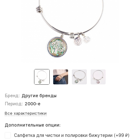
Бренд:
Другие бренды
Период:
2000-е
Все характеристики
Дополнительные опции:
Салфетка для чистки и полировки бижутерии (+
99
)
₽