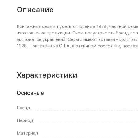
Описание
Винтажные серьги пусеты от бренда 1928, частной сем
изготовление продукции. Свою популярность бренд пол
экспонатов украшений. Серьги имеют вставки - кристал
1928. Привезены из США, в отличном состоянии, постав
Характеристики
Основные
Бренд
Период
Материал