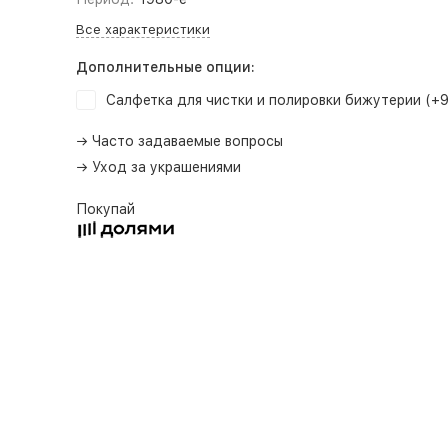
Все характеристики
Дополнительные опции:
Салфетка для чистки и полировки бижутерии (+
→ Часто задаваемые вопросы
→ Уход за украшениями
Покупай