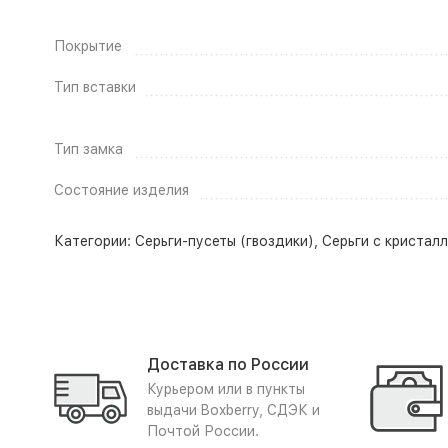
Покрытие
Тип вставки
Тип замка
Состояние изделия
Категории:
Серьги-пусеты (гвоздики)
,
Серьги с кристал
Доставка по России
Курьером или в пункты
выдачи Boxberry, СДЭК и
Почтой России.