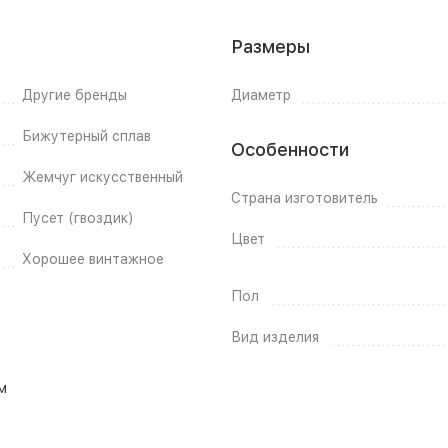
Размеры
Другие бренды
Диаметр
Бижутерный сплав
Особенности
Жемчуг искусственный
Страна изготовитель
Пусет (гвоздик)
Цвет
Хорошее винтажное
Пол
Вид изделия
м