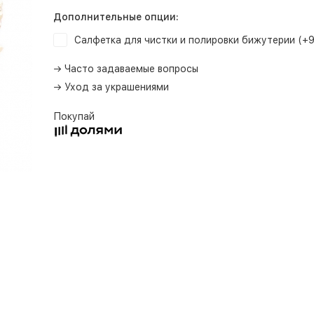
Дополнительные опции:
Салфетка для чистки и полировки бижутерии (+
→ Часто задаваемые вопросы
→ Уход за украшениями
Покупай