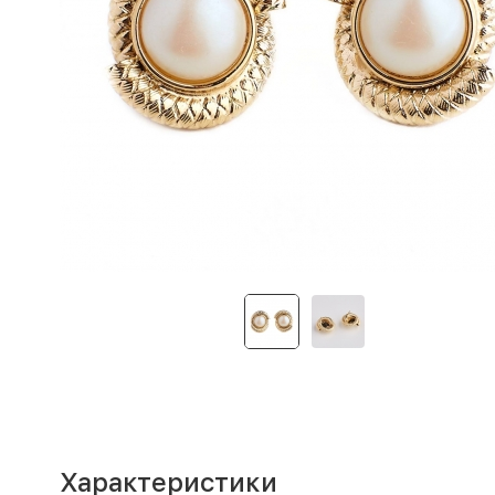
Характеристики