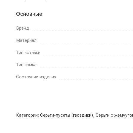
Основные
Бренд
Материал
Тип вставки
Тип замка
Состояние изделия
Категории:
Серьги-пусеты (гвоздики)
,
Серьги с жемчуго