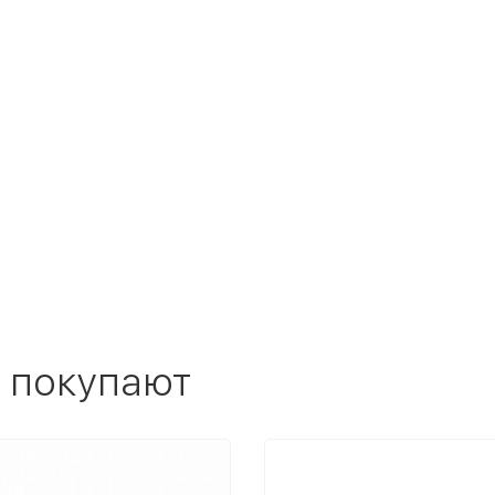
 покупают