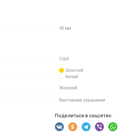
18 мм
США
Золотой
Белый
Женский
Винтажные украшения
Поделиться в соцсетях: