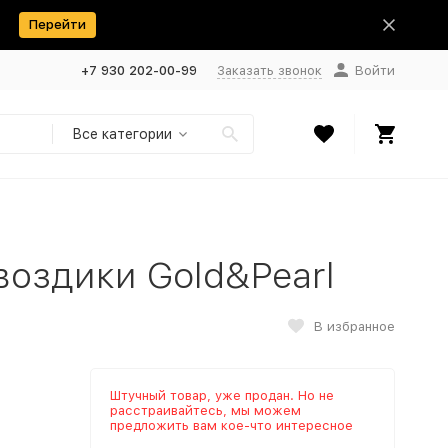
Перейти
+7 930 202-00-99
Заказать звонок
Войти
Все категории
воздики Gold&Pearl
В избранное
Штучный товар, уже продан. Но не
расстраивайтесь, мы можем
предложить вам кое-что интересное