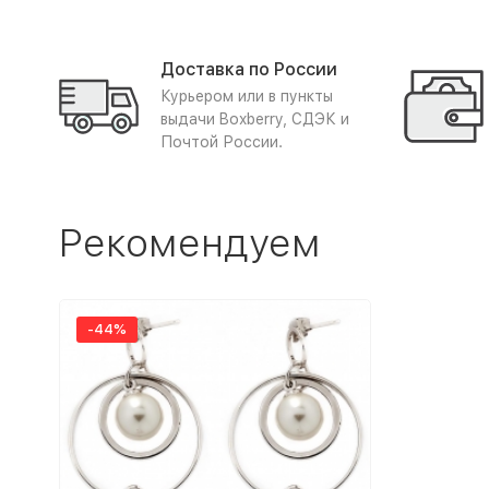
Доставка по России
Курьером или в пункты
выдачи Boxberry, СДЭК и
Почтой России.
Рекомендуем
-44%