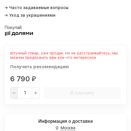
→ Часто задаваемые вопросы
→ Уход за украшениями
Покупай
Штучный товар, уже продан. Но не расстраивайтесь, мы
можем предложить вам кое-что интересное
Получить рекомендацию
6 790
₽
В корзину
Информация о доставке
Москва