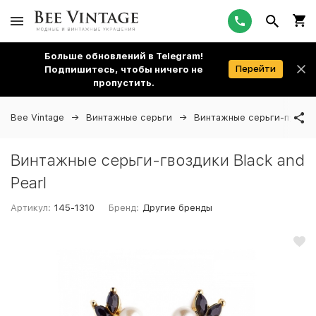
Больше обновлений в Telegram!
Перейти
Подпишитесь, чтобы ничего не
пропустить.
Bee Vintage
Винтажные серьги
Винтажные серьги-пусеты
Винтажные серьги-гвоздики Black and
Pearl
Артикул:
145-1310
Бренд:
Другие бренды