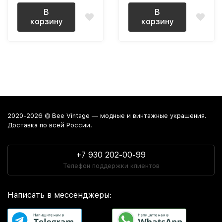
В
В
корзину
корзину
2020-2026 © Bee Vintage — модные и винтажные украшения.
Доставка по всей России.
+7 930 202-00-99
Телефон поддержки клиентов
Написать в мессенджеры: