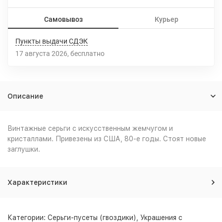
Самовывоз
Курьер
Пункты выдачи СДЭК
17 августа 2026
Бесплатно
Описание
Винтажные серьги с искусственным жемчугом и
кристаллами. Привезены из США, 80-е годы. Стоят новые
заглушки.
Характеристики
Категории:
Серьги-пусеты (гвоздики)
,
Украшения с