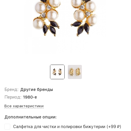
Бренд:
Другие бренды
Период:
1980-е
Все характеристики
Дополнительные опции:
Салфетка для чистки и полировки бижутерии (+
99
)
₽