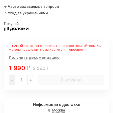
→ Часто задаваемые вопросы
→ Уход за украшениями
Покупай
Штучный товар, уже продан. Но не расстраивайтесь, мы
можем предложить вам кое-что интересное
Получить рекомендацию
1 990
2 590
₽
₽
В корзину
Информация о доставке
Москва