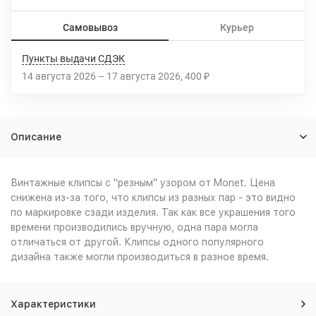
Самовывоз
Курьер
Пункты выдачи СДЭК
14 августа 2026
–
17 августа 2026
400
₽
Описание
Винтажные клипсы с "резным" узором от Monet. Цена
снижена из-за того, что клипсы из разных пар - это видно
по маркировке сзади изделия. Так как все украшения того
времени производились вручную, одна пара могла
отличаться от другой. Клипсы одного популярного
дизайна также могли производиться в разное время.
Характеристики