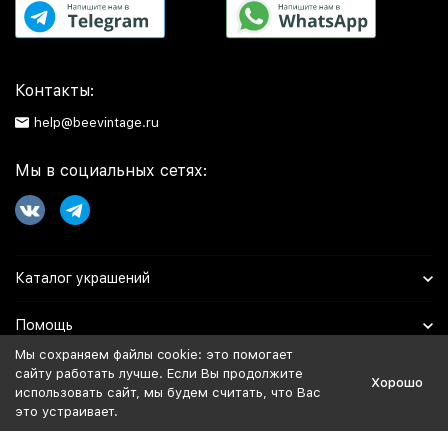
Контакты:
help@beevintage.ru
Мы в социальных сетях:
Каталог украшений
Помощь
Мы сохраняем файлы cookie: это помогает
Информация
сайту работать лучше. Если Вы продолжите
Хорошо
использовать сайт, мы будем считать, что Вас
это устраивает.
Политика персональных данных