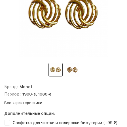
Бренд:
Monet
Период:
1990-е, 1980-е
Все характеристики
Дополнительные опции:
Салфетка для чистки и полировки бижутерии (+
99
)
₽