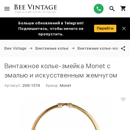
Больше обновлений в Telegram!
Перейти
Подпишитесь, чтобы ничего не
пропустить.
Bee Vintage
Винтажные колье
Винтажные колье-чокеры
Винтажное колье-змейка Monet с
эмалью и искусственным жемчугом
Артикул:
209-1374
Бренд:
Monet