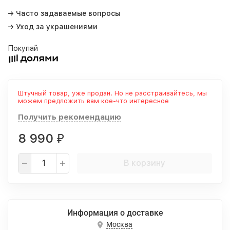
→ Часто задаваемые вопросы
→ Уход за украшениями
Покупай
Штучный товар, уже продан. Но не расстраивайтесь, мы
можем предложить вам кое-что интересное
Получить рекомендацию
8 990
₽
В корзину
Информация о доставке
Москва