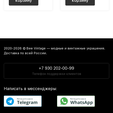
корзину
корзину
2020-2026 © Bee Vintage — модные и винтажные украшения.
Доставка по всей России.
+7 930 202-00-99
Телефон поддержки клиентов
Написать в мессенджеры: