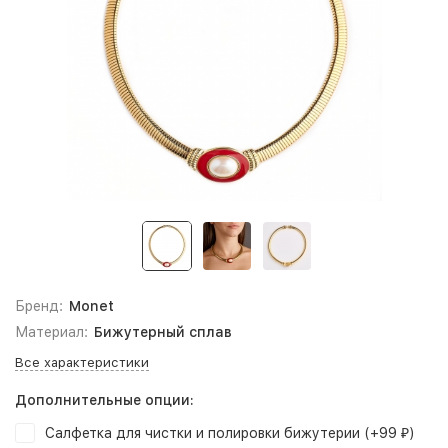
Бренд:
Monet
Материал:
Бижутерный сплав
Все характеристики
Дополнительные опции:
Салфетка для чистки и полировки бижутерии (+
99
)
₽