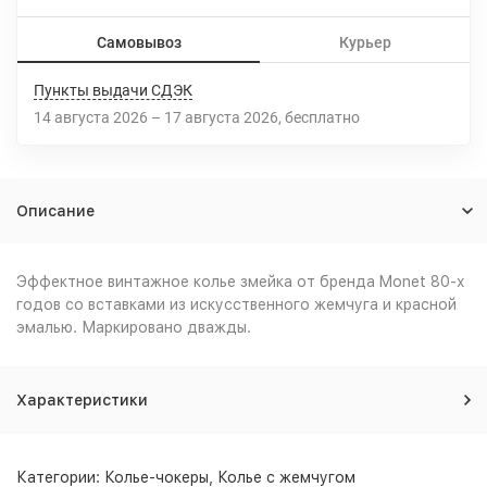
Самовывоз
Курьер
Пункты выдачи СДЭК
14 августа 2026
–
17 августа 2026
Бесплатно
Описание
Эффектное винтажное колье змейка от бренда Monet 80-х
годов со вставками из искусственного жемчуга и красной
эмалью. Маркировано дважды.
Характеристики
Категории:
Колье-чокеры
,
Колье с жемчугом