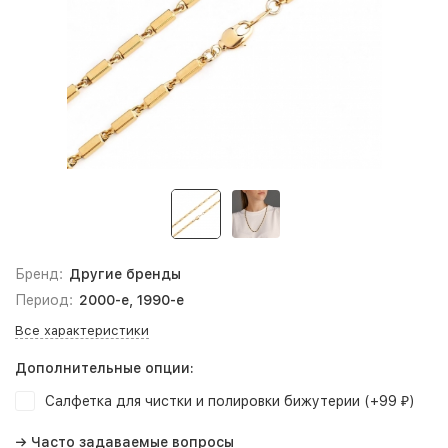
Бренд:
Другие бренды
Период:
2000-е, 1990-е
Все характеристики
Дополнительные опции:
Салфетка для чистки и полировки бижутерии (+
99
)
₽
→ Часто задаваемые вопросы