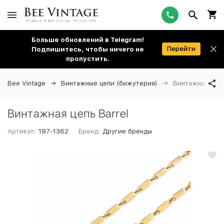
Больше обновлений в Telegram!
Перейти
Подпишитесь, чтобы ничего не
пропустить.
Bee Vintage
Винтажные цепи (бижутерия)
Винтажная цепь
Винтажная цепь Barrel
Артикул:
197-1362
Бренд:
Другие бренды