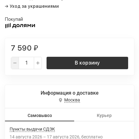
→ Уход за украшениями
Покупай
7 590
₽
В корзину
Информация о доставке
Москва
Самовывоз
Курьер
Пункты выдачи СДЭК
14 августа 2026
–
17 августа 2026
Бесплатно