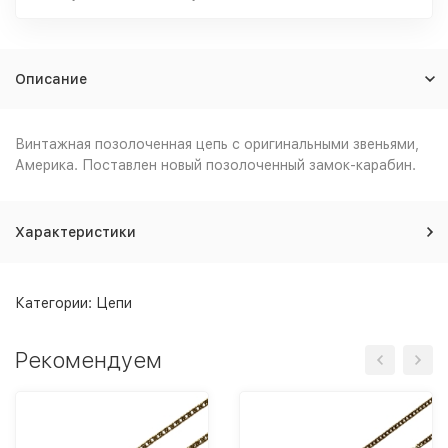
Описание
Винтажная позолоченная цепь с оригинальными звеньями,
Америка. Поставлен новый позолоченный замок-карабин.
Характеристики
Категории:
Цепи
Рекомендуем