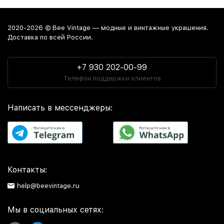
2020-2026 © Bee Vintage — модные и винтажные украшения.
Доставка по всей России.
+7 930 202-00-99
Телефон поддержки клиентов
Написать в мессенджеры:
Контакты:
help@beevintage.ru
Мы в социальных сетях: