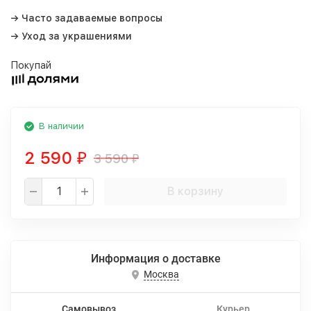
→ Часто задаваемые вопросы
→ Уход за украшениями
Покупай
В наличии
2 590
3 590
₽
₽
В корзину
Информация о доставке
Москва
Самовывоз
Курьер