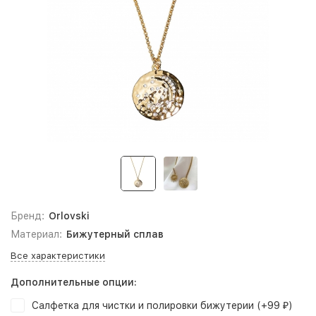
Бренд:
Orlovski
Материал:
Бижутерный сплав
Все характеристики
Дополнительные опции:
Салфетка для чистки и полировки бижутерии (+
99
)
₽