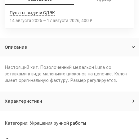
Пункты выдачи СДЭК
14 августа 2026
–
17 августа 2026
400
₽
Описание
Настоящий хит. Позолоченный медальон Luna со
вставками в виде маленьких цирконов на цепочке. Кулон
имеет оригинальную фактуру. Размер регулируется.
Характеристики
Категории:
Украшения ручной работы