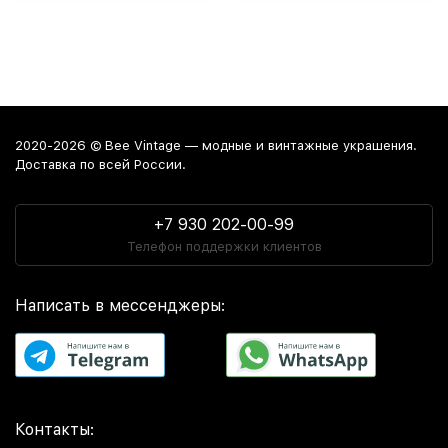
2020-2026 © Bee Vintage — модные и винтажные украшения.
Доставка по всей России.
+7 930 202-00-99
Телефон поддержки клиентов
Написать в мессенджеры:
Контакты: