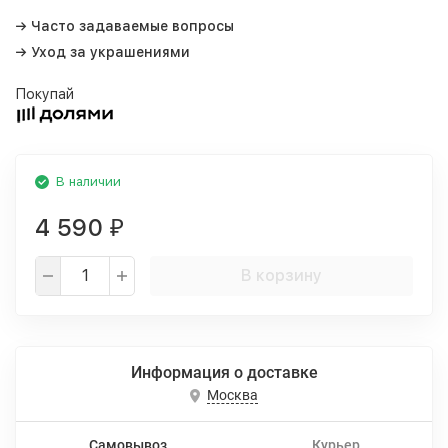
→ Часто задаваемые вопросы
→ Уход за украшениями
Покупай
В наличии
4 590
₽
В корзину
Информация о доставке
Москва
Самовывоз
Курьер