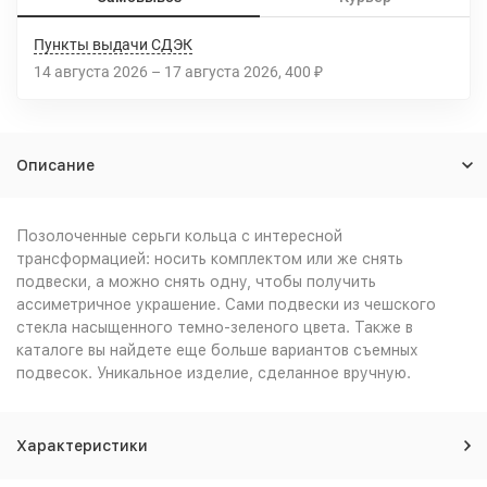
Пункты выдачи СДЭК
14 августа 2026
–
17 августа 2026
400
₽
Описание
Позолоченные серьги кольца с интересной
трансформацией: носить комплектом или же снять
подвески, а можно снять одну, чтобы получить
ассиметричное украшение. Сами подвески из чешского
стекла насыщенного темно-зеленого цвета. Также в
каталоге вы найдете еще больше вариантов съемных
подвесок. Уникальное изделие, сделанное вручную.
Характеристики