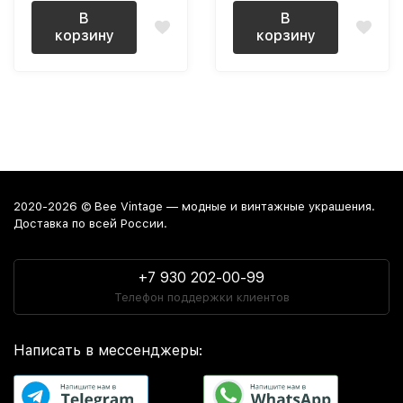
В
В
корзину
корзину
2020-2026 © Bee Vintage — модные и винтажные украшения.
Доставка по всей России.
+7 930 202-00-99
Телефон поддержки клиентов
Написать в мессенджеры: