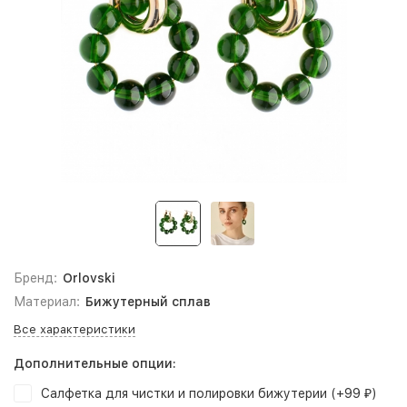
Бренд:
Orlovski
Материал:
Бижутерный сплав
Все характеристики
Дополнительные опции:
Салфетка для чистки и полировки бижутерии (+
99
)
₽