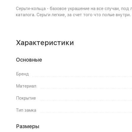
Серьги-кольца - базовое украшение на все случаи, под
каталога. Серьги легкие, за счет того что полые внутри.
Характеристики
Основные
Бренд
Материал
Покрытие
Тип замка
Размеры