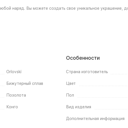
 любой наряд. Вы можете создать свое уникальное украшение, 
Особенности
Orlovski
Страна изготовитель
Бижутерный сплав
Цвет
Позолота
Пол
Конго
Вид изделия
Дополнительная информация