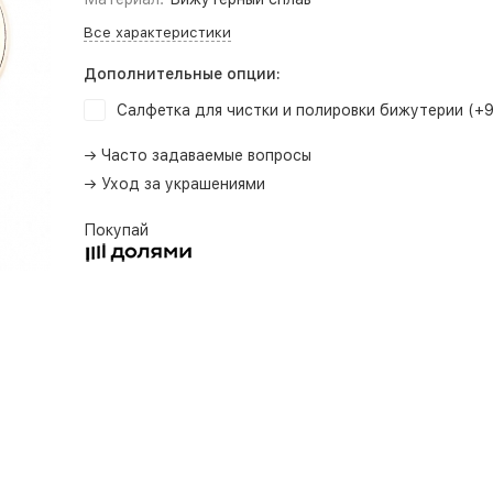
Все характеристики
Дополнительные опции:
Салфетка для чистки и полировки бижутерии (+
→ Часто задаваемые вопросы
→ Уход за украшениями
Покупай