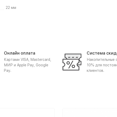
22 мм
Онлайн оплата
Система скид
Картами VISA, Mastercard,
Накопительные 
МИР и Apple Pay, Google
10% для постоя
Pay.
клиентов.