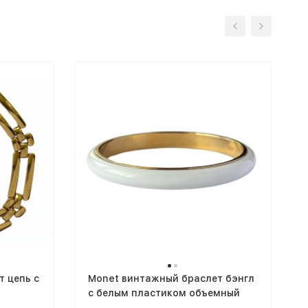
 цепь с
Monet винтажный браслет бэнгл
с белым пластиком объемный