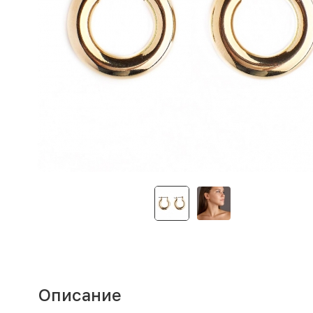
Описание