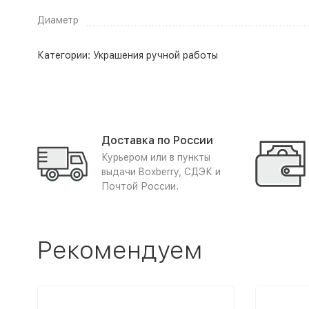
Диаметр
Категории:
Украшения ручной работы
Доставка по России
Курьером или в пункты
выдачи Boxberry, СДЭК и
Почтой России.
Рекомендуем