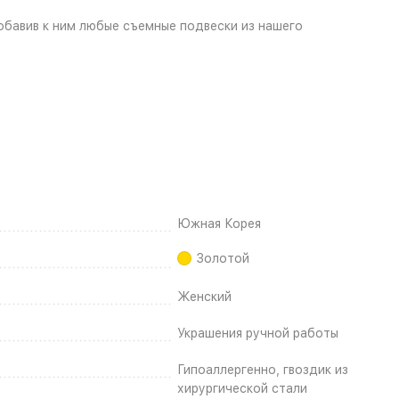
добавив к ним любые съемные подвески из нашего
Южная Корея
Золотой
Женский
Украшения ручной работы
Гипоаллергенно, гвоздик из
хирургической стали