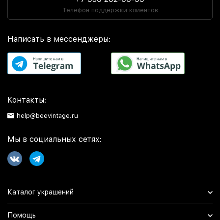
Телефон поддержки клиентов
Написать в мессенджеры:
Контакты:
help@beevintage.ru
Мы в социальных сетях:
Каталог украшений
Помощь