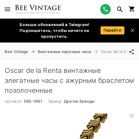
Больше обновлений в Telegram!
Перейти
Подпишитесь, чтобы ничего не
пропустить.
Bee Vintage
Винтажные наручные часы
Oscar de la Renta
Oscar de la Renta винтажные
элегатные часы с ажурным браслетом
позолоченные
Артикул:
585-1887
Бренд:
Другие бренды