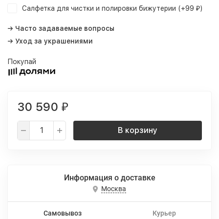
Салфетка для чистки и полировки бижутерии (+
99
)
₽
→ Часто задаваемые вопросы
→ Уход за украшениями
Покупай
30 590
₽
В корзину
Информация о доставке
Москва
Самовывоз
Курьер