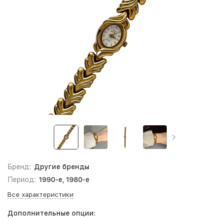
Бренд:
Другие бренды
Период:
1990-е, 1980-е
Все характеристики
Дополнительные опции: