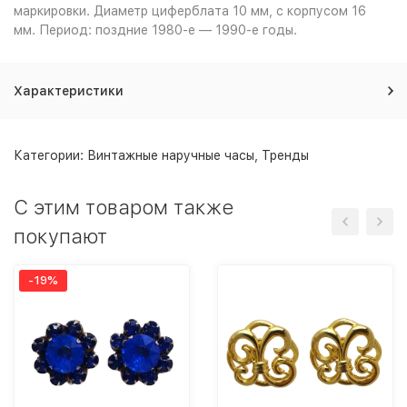
маркировки. Диаметр циферблата 10 мм, с корпусом 16
мм. Период: поздние 1980-е — 1990-е годы.
Характеристики
Категории:
Винтажные наручные часы
,
Тренды
C этим товаром также
покупают
-19%