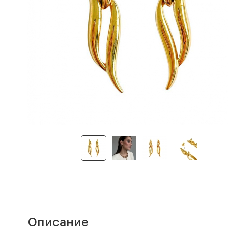
Описание