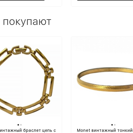
 покупают
интажный браслет цепь с
Monet винтажный тонкий