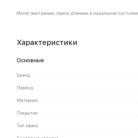
Monet винтажные серьги длинные в идеальном состояни
Характеристики
Основные
Бренд
Период
Материал
Покрытие
Тип замка