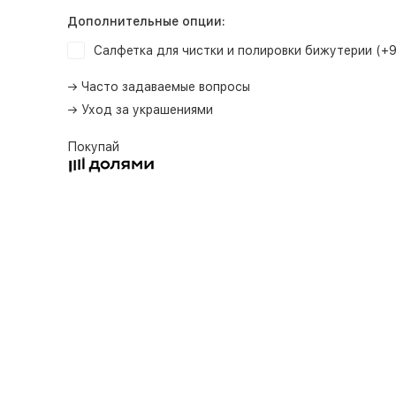
Дополнительные опции:
Салфетка для чистки и полировки бижутерии (+
→ Часто задаваемые вопросы
→ Уход за украшениями
Покупай