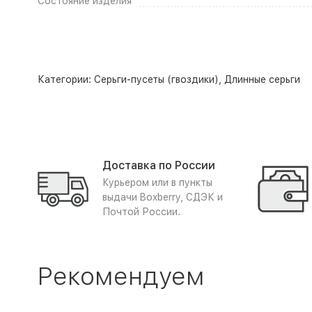
Состояние изделия
Категории:
Серьги-пусеты (гвоздики)
,
Длинные серьги
Доставка по России
Курьером или в пункты
выдачи Boxberry, СДЭК и
Почтой России.
Рекомендуем