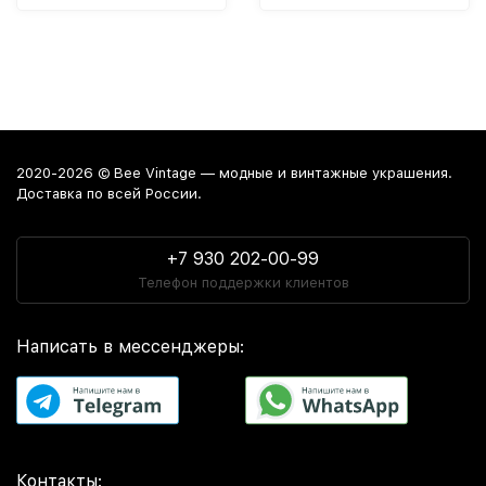
2020-2026 © Bee Vintage — модные и винтажные украшения.
Доставка по всей России.
+7 930 202-00-99
Телефон поддержки клиентов
Написать в мессенджеры:
Контакты: