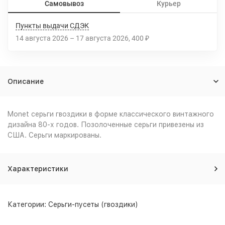
Самовывоз
Курьер
Пункты выдачи СДЭК
14 августа 2026
–
17 августа 2026
400
₽
Описание
Monet серьги гвоздики в форме классического винтажного
дизайна 80-х годов. Позолоченные серьги привезены из
США. Серьги маркированы.
Характеристики
Категории:
Серьги-пусеты (гвоздики)