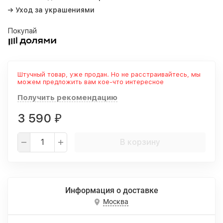
→ Уход за украшениями
Покупай
Штучный товар, уже продан. Но не расстраивайтесь, мы
можем предложить вам кое-что интересное
Получить рекомендацию
3 590
₽
В корзину
Информация о доставке
Москва