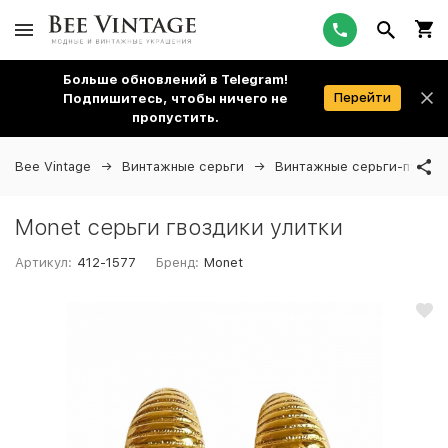
Больше обновлений в Telegram!
Перейти
Подпишитесь, чтобы ничего не
пропустить.
Bee Vintage
Винтажные серьги
Винтажные серьги-пусеты
Monet серьги гвоздики улитки
Артикул:
412-1577
Бренд:
Monet