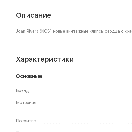
Описание
Joan Rivers (NOS) новые винтажные клипсы сердца с кр
Характеристики
Основные
Бренд
Материал
Покрытие