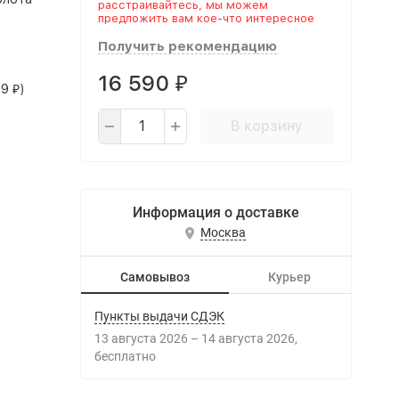
расстраивайтесь, мы можем
предложить вам кое-что интересное
Получить рекомендацию
16 590
₽
99
)
₽
В корзину
Информация о доставке
Москва
Самовывоз
Курьер
Пункты выдачи СДЭК
13 августа 2026
–
14 августа 2026
Бесплатно