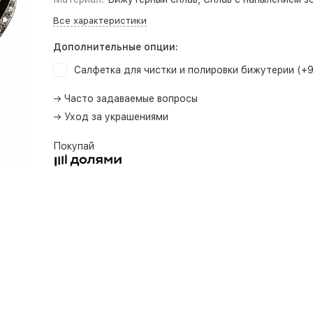
Все характеристики
Дополнительные опции:
Салфетка для чистки и полировки бижутерии (+
→ Часто задаваемые вопросы
→ Уход за украшениями
Покупай