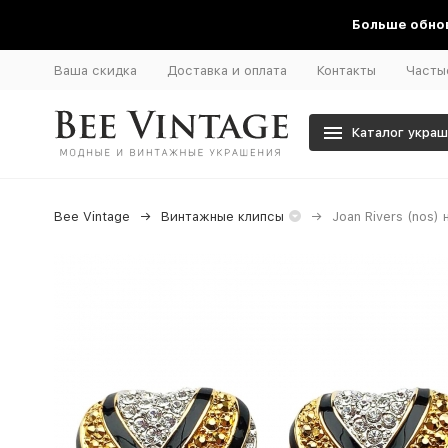
Больше обнов
Ваша скидка
Доставка и оплата
Контакты
Часты
Каталог укра
Bee Vintage
Винтажные клипсы
Joan Rivers (nos