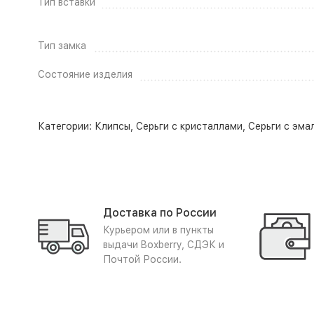
Тип вставки
Тип замка
Состояние изделия
Категории:
Клипсы
,
Серьги с кристаллами
,
Серьги с эма
Доставка по России
Курьером или в пункты
выдачи Boxberry, СДЭК и
Почтой России.