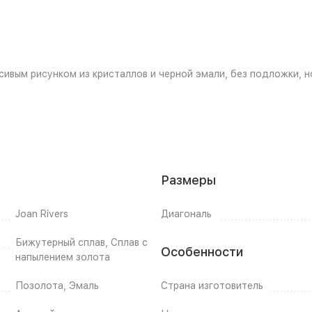
асивым рисунком из кристаллов и черной эмали, без подложки, 
Размеры
Joan Rivers
Диагональ
Бижутерный сплав, Сплав с
Особенности
напылением золота
Позолота, Эмаль
Страна изготовитель