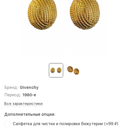
Бренд:
Givenchy
Период:
1980-е
Все характеристики
Дополнительные опции:
Салфетка для чистки и полировки бижутерии (+
99
)
₽