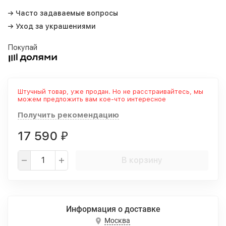
→ Часто задаваемые вопросы
→ Уход за украшениями
Покупай
Штучный товар, уже продан. Но не расстраивайтесь, мы
можем предложить вам кое-что интересное
Получить рекомендацию
17 590
₽
В корзину
Информация о доставке
Москва