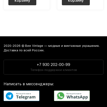
корзину
корзину
2020-2026 © Bee Vintage — модные и винтажные украшения.
Доставка по всей России.
+7 930 202-00-99
Телефон поддержки клиентов
Написать в мессенджеры: