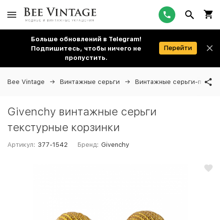
Больше обновлений в Telegram!
Перейти
Подпишитесь, чтобы ничего не
пропустить.
Bee Vintage
Винтажные серьги
Винтажные серьги-пусеты
Givenchy винтажные серьги
текстурные корзинки
Артикул:
377-1542
Бренд:
Givenchy