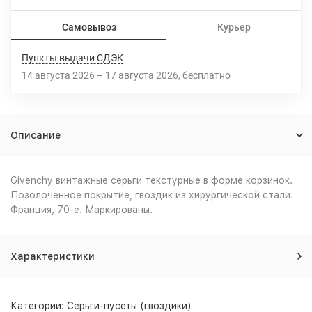
Самовывоз
Курьер
Пункты выдачи СДЭК
14 августа 2026
–
17 августа 2026
Бесплатно
Описание
Givenchy винтажные серьги текстурные в форме корзинок.
Позолоченное покрытие, гвоздик из хирургической стали.
Франция, 70-е. Маркированы.
Характеристики
Категории:
Серьги-пусеты (гвоздики)