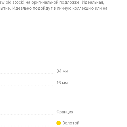
w old stock) на оригинальной подложке. Идеальная,
крытие. Идеально подойдут в личную коллекцию или на
34 мм
16 мм
Франция
Золотой