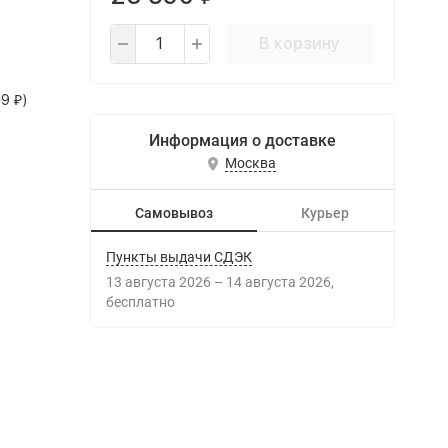
В корзину
99
)
₽
Информация о доставке
Москва
Самовывоз
Курьер
Пункты выдачи СДЭК
13 августа 2026
–
14 августа 2026
Бесплатно