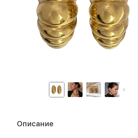
Описание