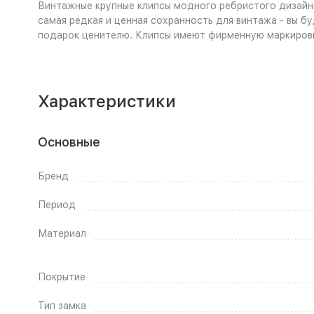
Винтажные крупные клипсы модного ребристого дизайна 
самая редкая и ценная сохранность для винтажа - вы б
подарок ценителю. Клипсы имеют фирменную маркировку 
Характеристики
Основные
Бренд
Период
Материал
Покрытие
Тип замка