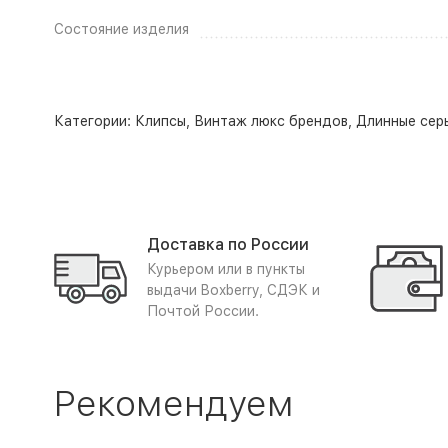
Состояние изделия
Категории:
Клипсы
,
Винтаж люкс брендов
,
Длинные сер
Доставка по России
Курьером или в пункты
выдачи Boxberry, СДЭК и
Почтой России.
Рекомендуем