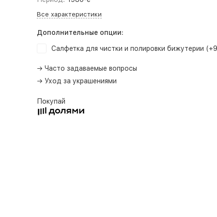
Все характеристики
Дополнительные опции:
Салфетка для чистки и полировки бижутерии (+
→ Часто задаваемые вопросы
→ Уход за украшениями
Покупай