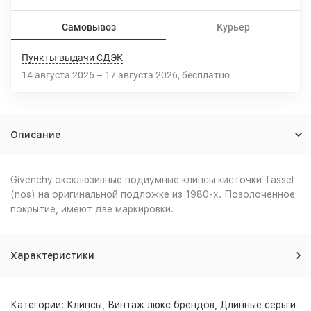
Самовывоз
Курьер
Пункты выдачи СДЭК
14 августа 2026
–
17 августа 2026
Бесплатно
Описание
Givenchy эксклюзивные подиумные клипсы кисточки Tassel
(nos) на оригинальной подложке из 1980-х. Позолоченное
покрытие, имеют две маркировки.
Характеристики
Категории:
Клипсы
,
Винтаж люкс брендов
,
Длинные серьги