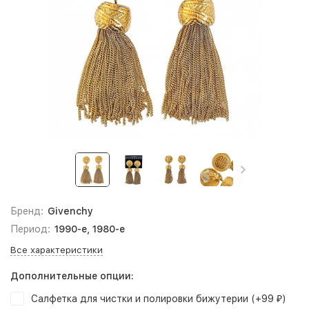
Бренд:
Givenchy
Период:
1990-е, 1980-е
Все характеристики
Дополнительные опции:
Салфетка для чистки и полировки бижутерии (+
99
)
₽