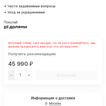
→ Часто задаваемые вопросы
→ Уход за украшениями
Покупай
Штучный товар, уже продан. Но не расстраивайтесь, мы
можем предложить вам кое-что интересное
Получить рекомендацию
45 990
₽
В корзину
Информация о доставке
Москва