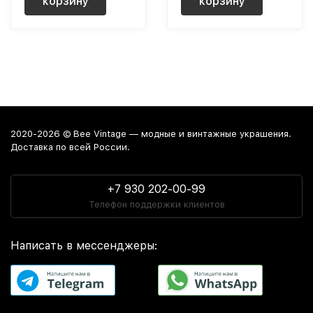
корзину
корзину
2020-2026 © Bee Vintage — модные и винтажные украшения.
Доставка по всей России.
+7 930 202-00-99
Телефон поддержки клиентов
Написать в мессенджеры: