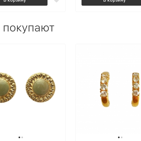
 покупают