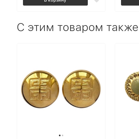
C этим товаром также