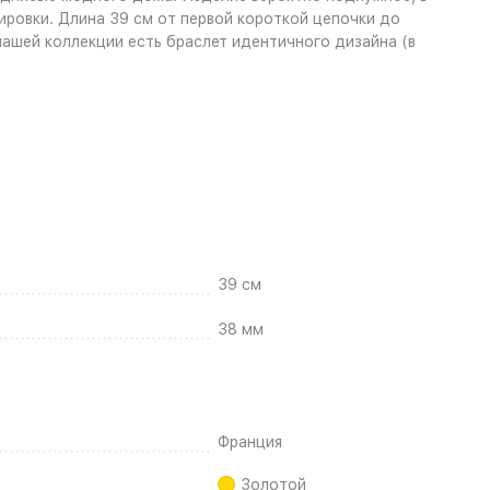
ировки. Длина 39 см от первой короткой цепочки до
нашей коллекции есть браслет идентичного дизайна (в
39 см
38 мм
Франция
Золотой