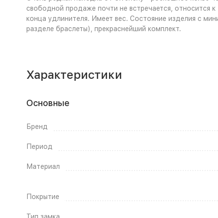
свободной продаже почти не встречается, относится к
конца удлинителя. Имеет вес. Состояние изделия с мин
разделе браслеты), прекраснейший комплект.
Характеристики
Основные
Бренд
Период
Материал
Покрытие
Тип замка