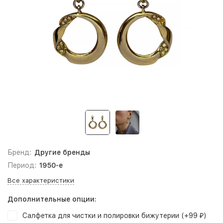
Бренд:
Другие бренды
Период:
1950-е
Все характеристики
Дополнительные опции:
Салфетка для чистки и полировки бижутерии (+
99
)
₽