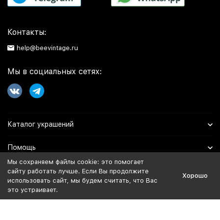
Контакты:
help@beevintage.ru
Мы в социальных сетях:
Каталог украшений
Помощь
Мы сохраняем файлы cookie: это помогает
Информация
сайту работать лучше. Если Вы продолжите
Хорошо
использовать сайт, мы будем считать, что Вас
это устраивает.
Политика персональных данных