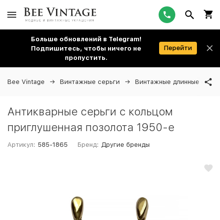
Больше обновлений в Telegram!
Перейти
Подпишитесь, чтобы ничего не
пропустить.
Bee Vintage
Винтажные серьги
Винтажные длинные серьг
Антикварные серьги с кольцом
приглушенная позолота 1950-е
Артикул:
585-1865
Бренд:
Другие бренды