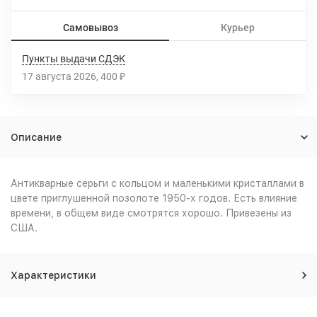
Самовывоз
Курьер
Пункты выдачи СДЭК
17 августа 2026
400
₽
Описание
Антикварные серьги с кольцом и маленькими кристаллами в
цвете приглушенной позолоте 1950-х годов. Есть влияние
времени, в общем виде смотрятся хорошо. Привезены из
США.
Характеристики