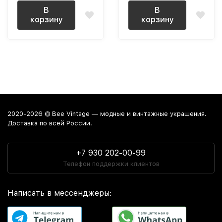
В
В
корзину
корзину
2020-2026 © Bee Vintage — модные и винтажные украшения.
Доставка по всей России.
+7 930 202-00-99
Телефон поддержки клиентов
Написать в мессенджеры: