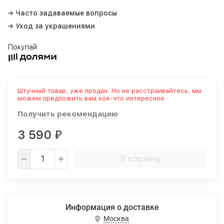
→ Часто задаваемые вопросы
→ Уход за украшениями
Покупай
Штучный товар, уже продан. Но не расстраивайтесь, мы
можем предложить вам кое-что интересное
Получить рекомендацию
3 590
₽
В корзину
Информация о доставке
Москва