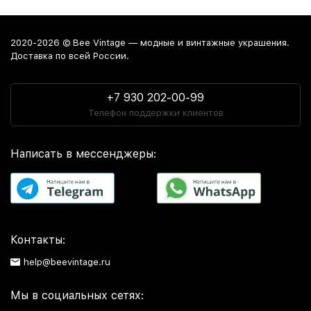
2020-2026 © Bee Vintage — модные и винтажные украшения.
Доставка по всей России.
+7 930 202-00-99
Телефон поддержки клиентов
Написать в мессенджеры:
Контакты:
help@beevintage.ru
Мы в социальных сетях: