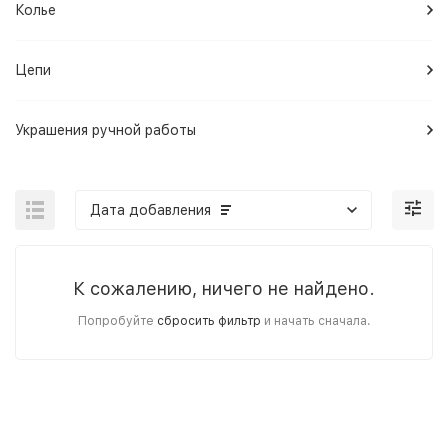
Колье
Цепи
Украшения ручной работы
Дата добавления
К сожалению, ничего не найдено.
Попробуйте
сбросить фильтр
и начать сначала.