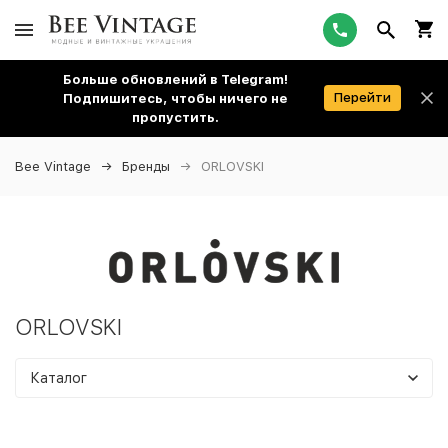
Больше обновлений в Telegram!
Перейти
Подпишитесь, чтобы ничего не
пропустить.
Bee Vintage
Бренды
ORLOVSKI
ORLOVSKI
Каталог