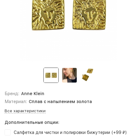
Бренд:
Anne Klein
Материал:
Сплав с напылением золота
Все характеристики
Дополнительные опции:
Салфетка для чистки и полировки бижутерии (+
99
)
₽