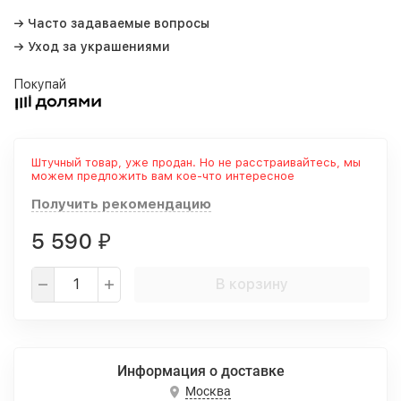
→ Часто задаваемые вопросы
→ Уход за украшениями
Покупай
Штучный товар, уже продан. Но не расстраивайтесь, мы
можем предложить вам кое-что интересное
Получить рекомендацию
5 590
₽
В корзину
Информация о доставке
Москва