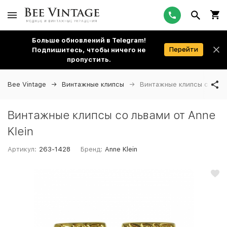
Больше обновлений в Telegram!
Перейти
Подпишитесь, чтобы ничего не
пропустить.
Bee Vintage
Винтажные клипсы
Винтажные клипсы со льва
Винтажные клипсы со львами от Anne
Klein
Артикул:
263-1428
Бренд:
Anne Klein