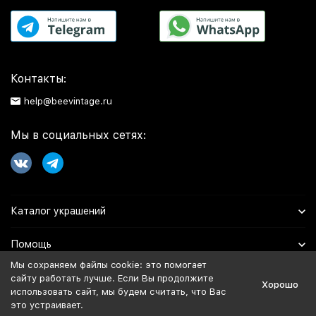
Контакты:
help@beevintage.ru
Мы в социальных сетях:
Каталог украшений
Помощь
Мы сохраняем файлы cookie: это помогает
Информация
сайту работать лучше. Если Вы продолжите
Хорошо
использовать сайт, мы будем считать, что Вас
это устраивает.