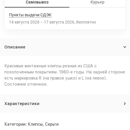
Самовывоз
Курьер
Пункты выдачи СДЭК
14 августа 2026
–
17 августа 2026
Бесплатно
Описание
Красивые винтажные клипсы резные из США с
позолоченным покрытием. 1980-е годы. На задней стороне
есть маркировка R (на правое ушко) и L (на левое).
Состояние отличное.
Характеристики
Категории:
Клипсы
,
Серьги