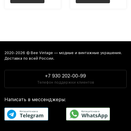
2020-2026 © Bee Vintage — модные и винтажные украшения.
Доставка по всей России.
+7 930 202-00-99
Телефон поддержки клиентов
Написать в мессенджеры: