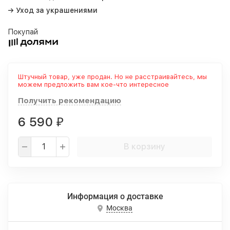
→ Уход за украшениями
Покупай
Штучный товар, уже продан. Но не расстраивайтесь, мы
можем предложить вам кое-что интересное
Получить рекомендацию
6 590
₽
В корзину
Информация о доставке
Москва