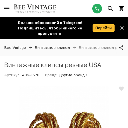
Больше обновлений в Telegram!
Перейти
Подпишитесь, чтобы ничего не
пропустить.
Bee Vintage
Винтажные клипсы
Винтажные клипсы резны
Винтажные клипсы резные USA
Артикул:
405-1570
Бренд:
Другие бренды