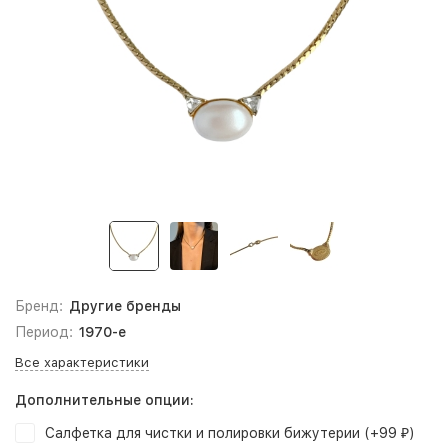
Бренд:
Другие бренды
Период:
1970-е
Все характеристики
Дополнительные опции:
Салфетка для чистки и полировки бижутерии (+
99
)
₽