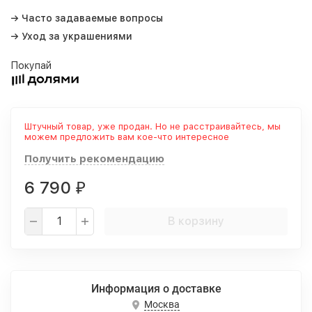
→ Часто задаваемые вопросы
→ Уход за украшениями
Покупай
Штучный товар, уже продан. Но не расстраивайтесь, мы
можем предложить вам кое-что интересное
Получить рекомендацию
6 790
₽
В корзину
Информация о доставке
Москва