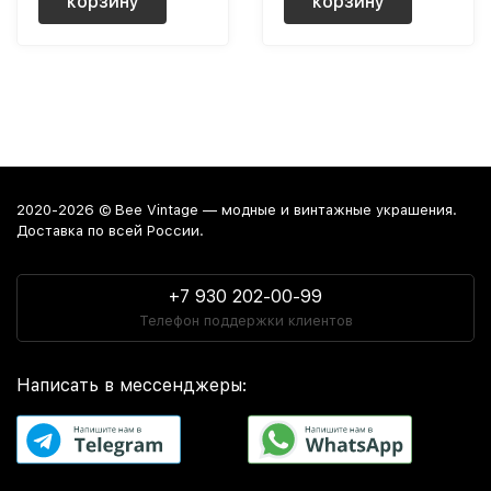
корзину
корзину
2020-2026 © Bee Vintage — модные и винтажные украшения.
Доставка по всей России.
+7 930 202-00-99
Телефон поддержки клиентов
Написать в мессенджеры: