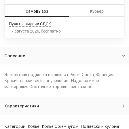
Самовывоз
Курьер
Пункты выдачи СДЭК
17 августа 2026
Бесплатно
Описание
Элегантная подвеска на шею от
Pierre Cardin, Франция.
Красиво ложится в зону ключиц. Изделие имеет
маркировку. Состояние хорошее винтажное.
Характеристики
Категории:
Колье
,
Колье с жемчугом
,
Подвески и кулоны