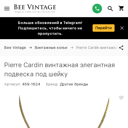
Больше обновлений в Telegram!
Перейти
Подпишитесь, чтобы ничего не
пропустить.
Bee Vintage
Винтажные колье
Pierre Cardin винтажная эл
Pierre Cardin винтажная элегантная
подвеска под шейку
Артикул:
459-1624
Бренд:
Другие бренды