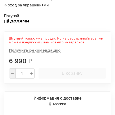
→ Уход за украшениями
Покупай
Штучный товар, уже продан. Но не расстраивайтесь, мы
можем предложить вам кое-что интересное
Получить рекомендацию
6 990
₽
В корзину
Информация о доставке
Москва