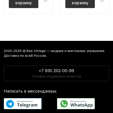
корзину
корзину
2020-2026 © Bee Vintage — модные и винтажные украшения.
Доставка по всей России.
+7 930 202-00-99
Телефон поддержки клиентов
Написать в мессенджеры: