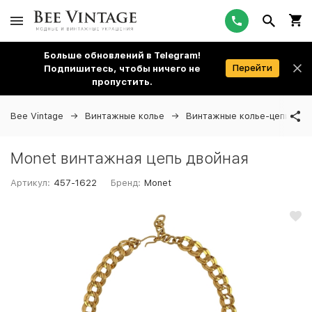
Больше обновлений в Telegram!
Перейти
Подпишитесь, чтобы ничего не
пропустить.
Bee Vintage
Винтажные колье
Винтажные колье-цепи
Monet винтажная цепь двойная
Артикул:
457-1622
Бренд:
Monet