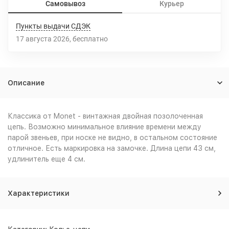
Самовывоз
Курьер
Пункты выдачи СДЭК
17 августа 2026
Бесплатно
Описание
Классика от Monet - винтажная двойная позолоченная
цепь. Возможно минимальное влияние времени между
парой звеньев, при носке не видно, в остальном состояние
отличное. Есть маркировка на замочке. Длина цепи 43 см,
удлинитель еще 4 см.
Характеристики