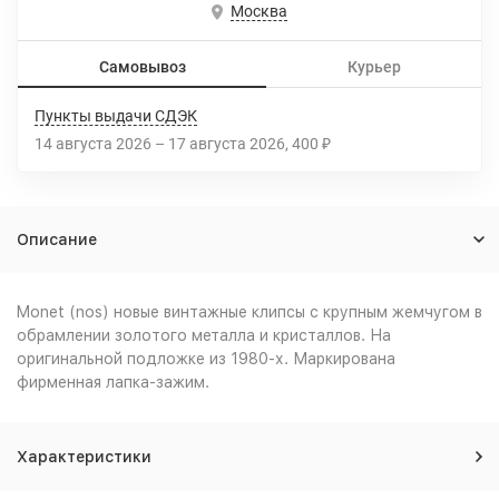
Москва
Самовывоз
Курьер
Пункты выдачи СДЭК
14 августа 2026
–
17 августа 2026
400
₽
Описание
Monet (nos) новые винтажные клипсы с крупным жемчугом в
обрамлении золотого металла и кристаллов. На
оригинальной подложке из 1980-х. Маркирована
фирменная лапка-зажим.
Характеристики