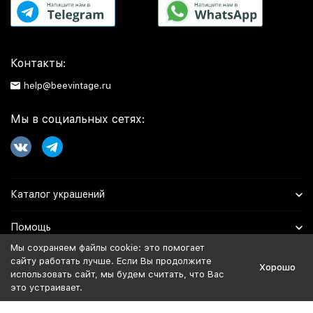
Контакты:
help@beevintage.ru
Мы в социальных сетях:
Каталог украшений
Помощь
Мы сохраняем файлы cookie: это помогает
Информация
сайту работать лучше. Если Вы продолжите
Хорошо
использовать сайт, мы будем считать, что Вас
это устраивает.
Политика персональных данных