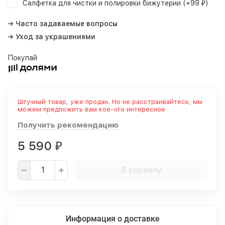
Салфетка для чистки и полировки бижутерии (+
99
)
₽
→ Часто задаваемые вопросы
→ Уход за украшениями
Покупай
Штучный товар, уже продан. Но не расстраивайтесь, мы
можем предложить вам кое-что интересное
Получить рекомендацию
5 590
₽
В корзину
Информация о доставке