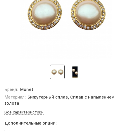
Бренд:
Monet
Материал:
Бижутерный сплав, Сплав с напылением
золота
Все характеристики
Дополнительные опции: