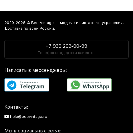
2020-2026 © Bee Vintage — модные и винтажные украшения.
Доставка по всей России.
+7 930 202-00-99
Телефон поддержки клиентов
Написать в мессенджеры:
Контакты:
help@beevintage.ru
Мы в социальных сетях: