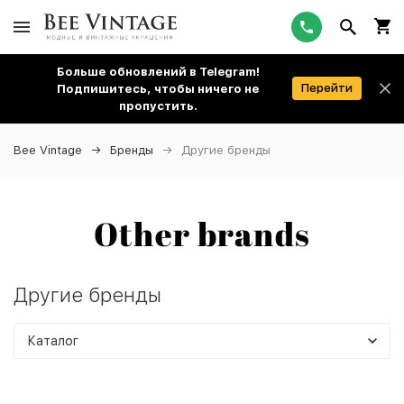
Больше обновлений в Telegram!
Перейти
Подпишитесь, чтобы ничего не
пропустить.
Bee Vintage
Бренды
Другие бренды
Другие бренды
Каталог