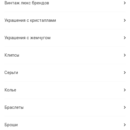
Винтаж люкс брендов
Украшения с кристаллами
Украшения с жемчугом
Клипсы
Серьги
Колье
Браслеты
Броши