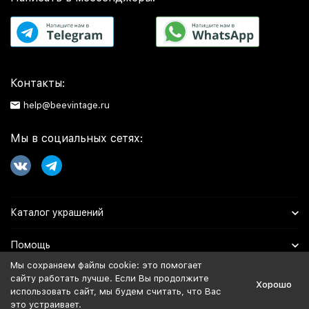
Контакты:
help@beevintage.ru
Мы в социальных сетях:
Каталог украшений
Помощь
Мы сохраняем файлы cookie: это помогает
Информация
сайту работать лучше. Если Вы продолжите
Хорошо
использовать сайт, мы будем считать, что Вас
это устраивает.